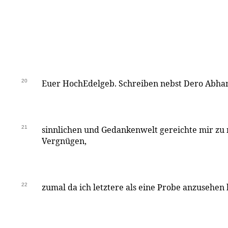
20
Euer HochEdelgeb. Schreiben nebst Dero Abha
21
sinnlichen und Gedankenwelt gereichte mir zu
Vergnügen,
22
zumal da ich letztere als eine Probe anzusehen 