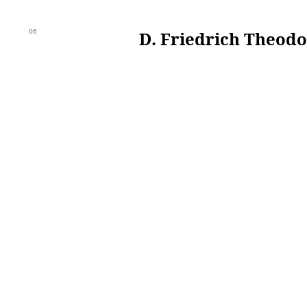
06
D. Friedrich Theodo