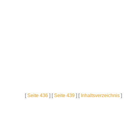
[
Seite 436
] [
Seite 439
] [
Inhaltsverzeichnis
]