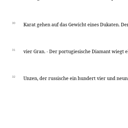
30
Karat gehen auf das Gewicht eines Dukaten. Der
31
vier Gran. - Der portugiesische Diamant wiegt 
32
Unzen, der russische ein hundert vier und neunz