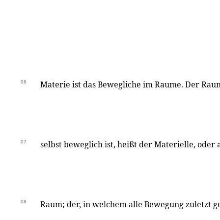
06
Materie ist das Bewegliche im Raume. Der Rau
07
selbst beweglich ist, heißt der Materielle, oder 
08
Raum; der, in welchem alle Bewegung zuletzt 