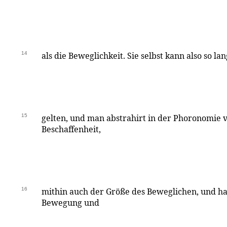
14
als die Beweglichkeit. Sie selbst kann also so l
15
gelten, und man abstrahirt in der Phoronomie v
Beschaffenheit,
16
mithin auch der Größe des Beweglichen, und ha
Bewegung und