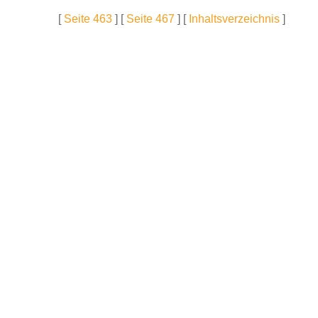
[
Seite 463
] [
Seite 467
] [
Inhaltsverzeichnis
]