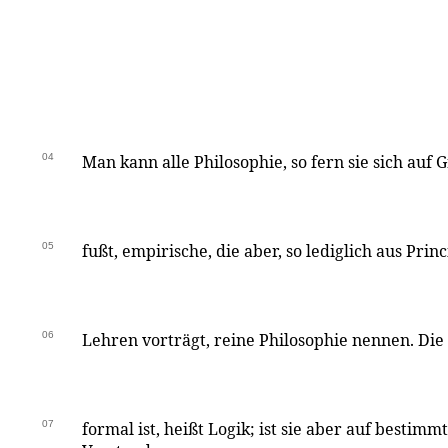
04
Man kann alle Philosophie, so fern sie sich auf
05
fußt, empirische, die aber, so lediglich aus Princ
06
Lehren vorträgt, reine Philosophie nennen. Die 
07
formal ist, heißt Logik; ist sie aber auf bestim