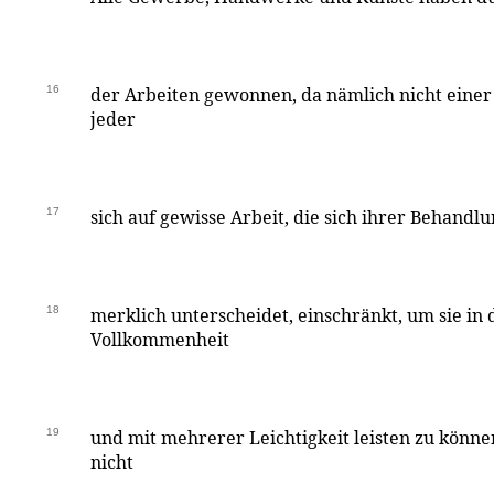
16
der Arbeiten gewonnen, da nämlich nicht einer
jeder
17
sich auf gewisse Arbeit, die sich ihrer Behand
18
merklich unterscheidet, einschränkt, um sie in
Vollkommenheit
19
und mit mehrerer Leichtigkeit leisten zu könne
nicht