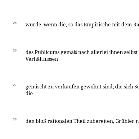
25
würde, wenn die, so das Empirische mit dem 
26
des Publicums gemäß nach allerlei ihnen selbs
Verhältnissen
27
gemischt zu verkaufen gewohnt sind, die sich S
die
28
den bloß rationalen Theil zubereiten, Grübler