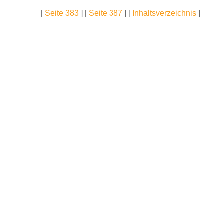
[
Seite 383
] [
Seite 387
] [
Inhaltsverzeichnis
]