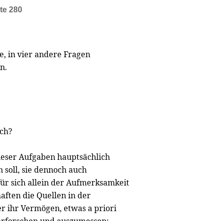
te 280
e, in vier andere Fragen
n.
ich?
dieser Aufgaben hauptsächlich
n soll, sie dennoch auch
ür sich allein der Aufmerksamkeit
aften die Quellen in der
r ihr Vermögen, etwas a priori