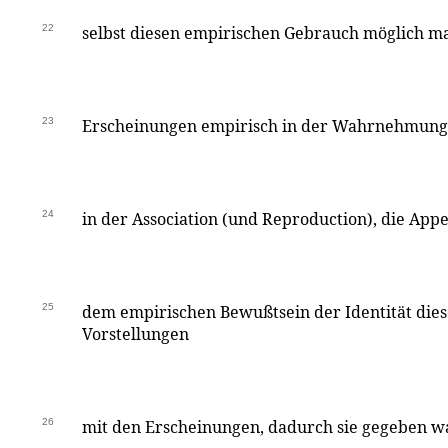
22
selbst diesen empirischen Gebrauch möglich mac
23
Erscheinungen empirisch in der Wahrnehmung v
24
in der Association (und Reproduction), die Appe
25
dem empirischen Bewußtsein der Identität die
Vorstellungen
26
mit den Erscheinungen, dadurch sie gegeben wa