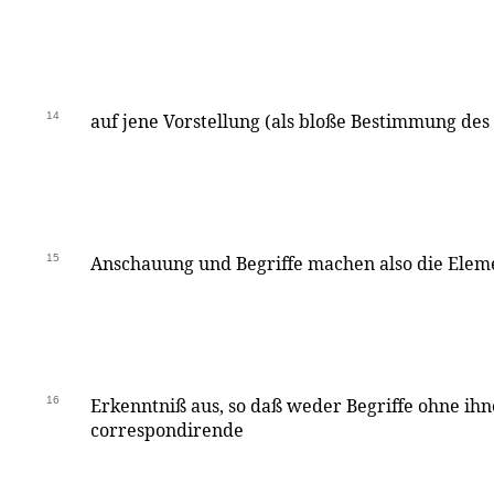
14
auf jene Vorstellung (als bloße Bestimmung des
15
Anschauung und Begriffe machen also die Eleme
16
Erkenntniß aus, so daß weder Begriffe ohne ihn
correspondirende