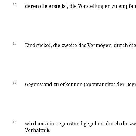
10
deren die erste ist, die Vorstellungen zu empfa
11
Eindrücke), die zweite das Vermögen, durch die
12
Gegenstand zu erkennen (Spontaneität der Begri
13
wird uns ein Gegenstand gegeben, durch die zw
Verhältniß