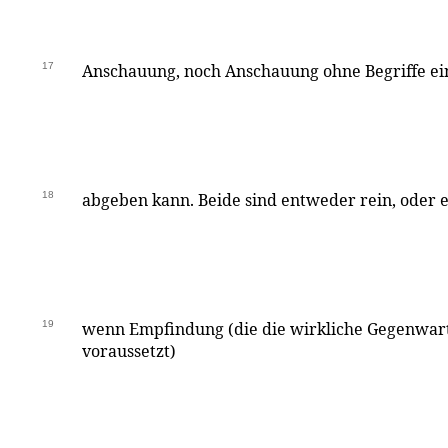
17
Anschauung, noch Anschauung ohne Begriffe ei
18
abgeben kann. Beide sind entweder rein, oder e
19
wenn Empfindung (die die wirkliche Gegenwar
voraussetzt)