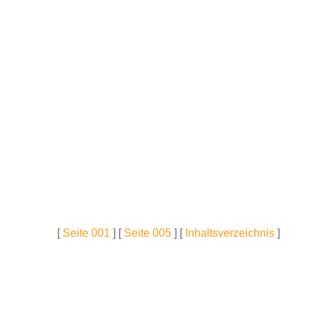
[
Seite 001
] [
Seite 005
] [
Inhaltsverzeichnis
]