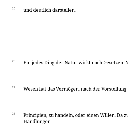
25
und deutlich darstellen.
26
Ein jedes Ding der Natur wirkt nach Gesetzen. 
27
Wesen hat das Vermögen, nach der Vorstellung d
28
Principien, zu handeln, oder einen Willen. Da z
Handlungen