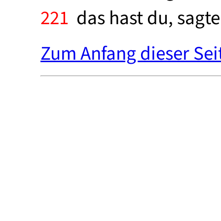
221
das hast du, sagte 
Zum Anfang dieser Sei