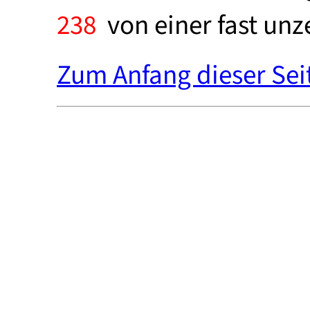
238
von einer fast unz
Zum Anfang dieser Sei