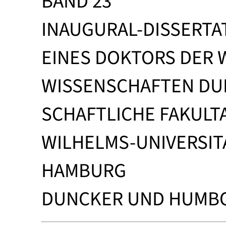
BAND 23
INAUGURAL-DISSERTA
EINES DOKTORS DER 
WISSENSCHAFTEN DUR
SCHAFTLICHE FAKULTA
WILHELMS-UNIVERSIT
HAMBURG
DUNCKER UND HUMBOLD