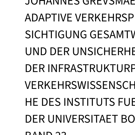
JOHANNES GREVSMA
ADAPTIVE VERKEHRSP
SICHTIGUNG GESAMT
UND DER UNSICHERHE
DER INFRASTRUKTUR
VERKEHRSWISSENSCH
HE DES INSTITUTS FU
DER UNIVERSITAET BON