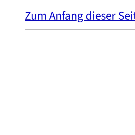
Zum Anfang dieser Sei