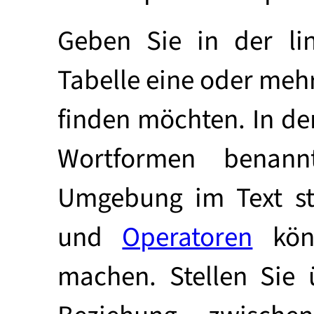
Geben Sie in der li
Tabelle eine oder meh
finden möchten. In de
Wortformen benann
Umgebung im Text st
und
Operatoren
könn
machen. Stellen Sie 