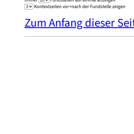
Kontextzeilen vor+nach der Fundstelle zeigen
Zum Anfang dieser Sei