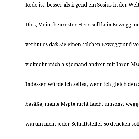
Rede ist, besser als irgend ein Sosius in der Wel
Dies, Mein theurester Herr, soll kein Beweggr
verhüt es daß Sie einen solchen Beweggrund vo
vielmehr mich als jemand andren mit Ihren Ms
Indessen würde ich selbst, wenn ich gleich den
besäße, meine Mspte nicht leicht umsonst wegge
warum nicht jeder Schriftsteller so dencken soll