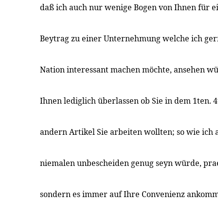
daß ich auch nur wenige Bogen von Ihnen für 
Beytrag zu einer Unternehmung welche ich ger
Nation interessant machen möchte, ansehen wü
Ihnen lediglich überlassen ob Sie in dem 1ten.
andern Artikel Sie arbeiten wollten; so wie ic
niemalen unbescheiden genug seyn würde, pra
sondern es immer auf Ihre Convenienz ankomme