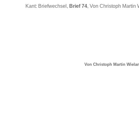
Kant: Briefwechsel,
Brief 74
, Von Christoph Martin 
Von Christoph Martin Wiela