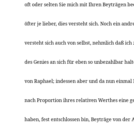
oft oder selten Sie mich mit Ihren Beyträgen be
öfter je lieber, dies versteht sich. Noch ein an
versteht sich auch von selbst, nehmlich daß ich
des Genies an sich für eben so unbezahlbar hal
von Raphael; indessen aber und da nun einmal
nach Proportion ihres relativen Werthes eine 
haben, fest entschlossen bin, Beyträge von der A