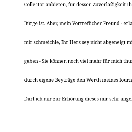
Collector anbieten, für dessen Zuverläßigkeit 
Bürge ist. Aber, mein Vortreflicher Freund - erl
mir schmeichle, Ihr Herz sey nicht abgeneigt 
geben - Sie können noch viel mehr für mich thu
durch eigene Beyträge den Werth meines Iourn
Darf ich mir zur Erhörung dieses mir sehr an