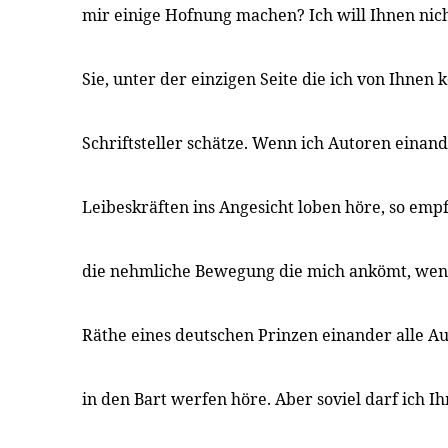
mir einige Hofnung machen? Ich will Ihnen nich
Sie, unter der einzigen Seite die ich von Ihnen 
Schriftsteller schätze. Wenn ich Autoren einan
Leibeskräften ins Angesicht loben höre, so emp
die nehmliche Bewegung die mich ankömt, wen
Räthe eines deutschen Prinzen einander alle Au
in den Bart werfen höre. Aber soviel darf ich I