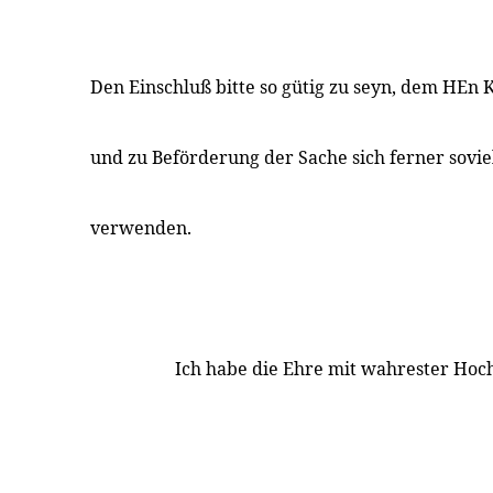
Den Einschluß bitte so gütig zu seyn, dem HEn 
und zu Beförderung der Sache sich ferner sovie
verwenden.
Ich habe die Ehre mit wahrester Hoc