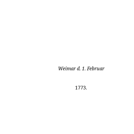
Weimar d. 1. Februar
1773.