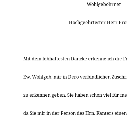
Wohlgebohrner
Hochgeehrtester Herr Pro
Mit dem lebhaftesten Dancke erkenne ich die F
Ew. Wohlgeb. mir in Dero verbindlichen Zuschri
zu erkennen geben. Sie haben schon viel für m
da Sie mir in der Person des Hrn. Kanters einen