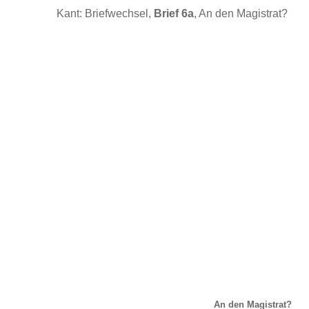
Kant: Briefwechsel,
Brief 6a
, An den Magistrat?
An den Magistrat?