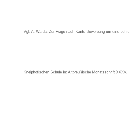
Vgl. A. Warda, Zur Frage nach Kants Bewerbung um eine Lehrer
Kneiphöfischen Schule in: Altpreußische Monatsschrift XXXV. 