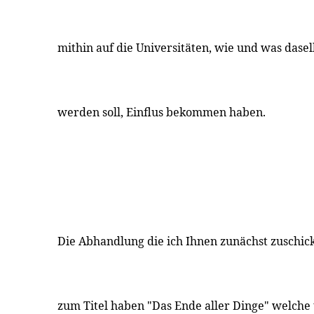
mithin auf die Universitäten, wie und was dasel
werden soll, Einflus bekommen haben.
Die Abhandlung die ich Ihnen zunächst zuschic
zum Titel haben "Das Ende aller Dinge" welche th