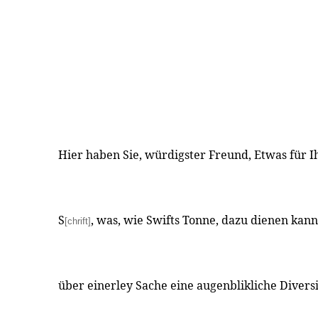
Hier haben Sie, würdigster Freund, Etwas für 
S
, was, wie Swifts Tonne, dazu dienen ka
[chrift]
über einerley Sache eine augenblikliche Divers