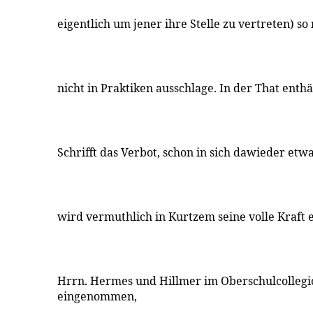
eigentlich um jener ihre Stelle zu vertreten) s
nicht in Praktiken ausschlage. In der That enthä
Schrifft das Verbot, schon in sich dawieder etwa
wird vermuthlich in Kurtzem seine volle Kraft 
Hrrn. Hermes und Hillmer im Oberschulcollegio
eingenommen,