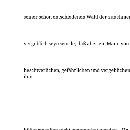
seiner schon entschiedenen Wahl der zunehmen
vergeblich seyn würde; daß aber ein Mann von 
beschwerlichen, gefährlichen und vergebliche
ihm