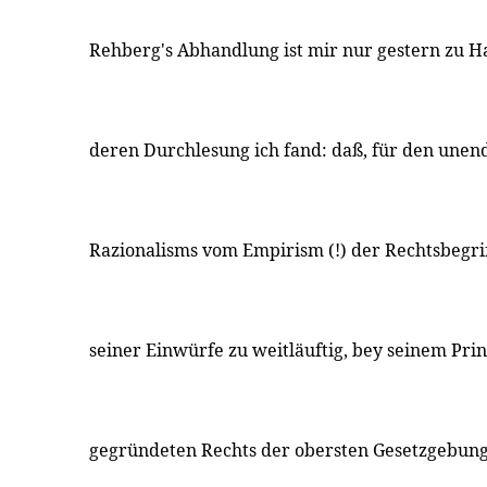
Rehberg's Abhandlung ist mir nur gestern zu
deren Durchlesung ich fand: daß, für den unen
Razionalisms vom Empirism (!) der Rechtsbegri
seiner Einwürfe zu weitläuftig, bey seinem Pri
gegründeten Rechts der obersten Gesetzgebung 