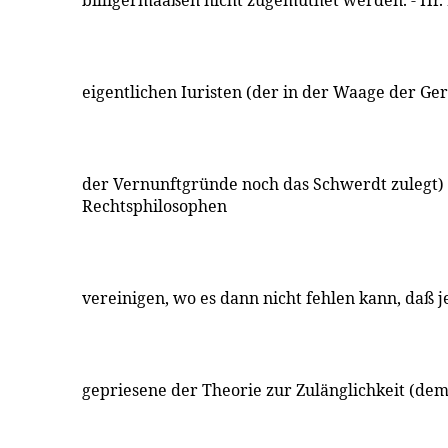
billigermaaßen nicht zugemuthet werden. - Hr.
eigentlichen Iuristen (der in der Waage der Ger
der Vernunftgründe noch das Schwerdt zulegt)
Rechtsphilosophen
vereinigen, wo es dann nicht fehlen kann, daß j
gepriesene der Theorie zur Zulänglichkeit (de