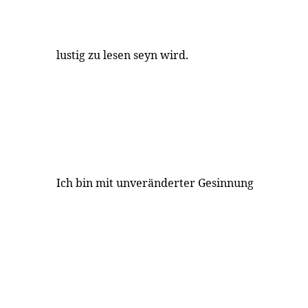
lustig zu lesen seyn wird.
Ich bin mit unveränderter Gesinnung