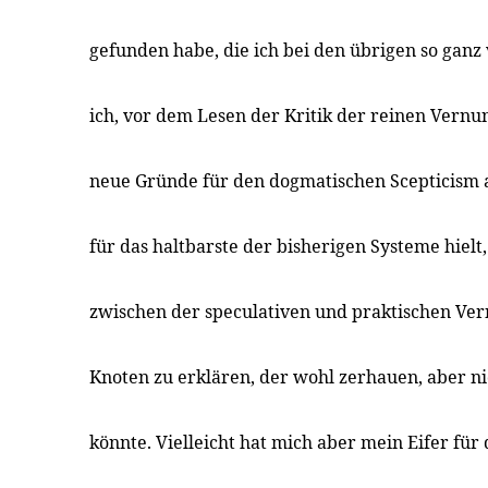
gefunden habe, die ich bei den übrigen so ganz
ich, vor dem Lesen der Kritik der reinen Vernun
neue Gründe für den dogmatischen Scepticism 
für das haltbarste der bisherigen Systeme hielt,
zwischen der speculativen und praktischen Ver
Knoten zu erklären, der wohl zerhauen, aber n
könnte. Vielleicht hat mich aber mein Eifer für