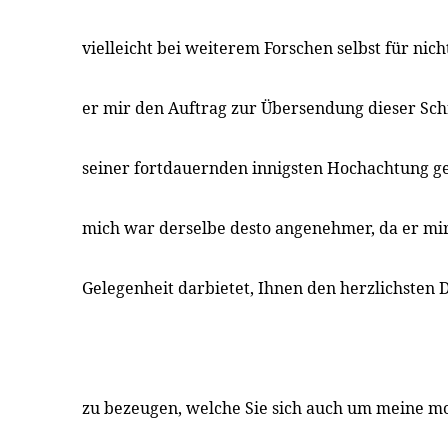
vielleicht bei weiterem Forschen selbst für nich
er mir den Auftrag zur Übersendung dieser Sch
seiner fortdauernden innigsten Hochachtung ge
mich war derselbe desto angenehmer, da er mir
Gelegenheit darbietet, Ihnen den herzlichsten 
zu bezeugen, welche Sie sich auch um meine mor