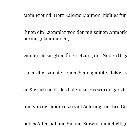
Mein Freund, Herr Salomo Maimon, hielt es für s
Ihnen ein Exemplar von der mit seinen Anmer
herausgekommenen,
von mir besorgten, Übersetzung des Neuen Org
Da er aber von der einen Seite glaubte, daß er s
an Sie sich nicht des Polemisirens würde gänzl
und von der andern zu viel Achtung für Ihre Ge
hohes Alter hat, um Sie mit Einwürfen behellige