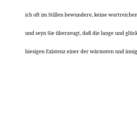
ich oft im Stillen bewundere, keine wortreich
und seyn Sie überzeugt, daß die lange und glüc
hiesigen Existenz einer der wärmsten und innig