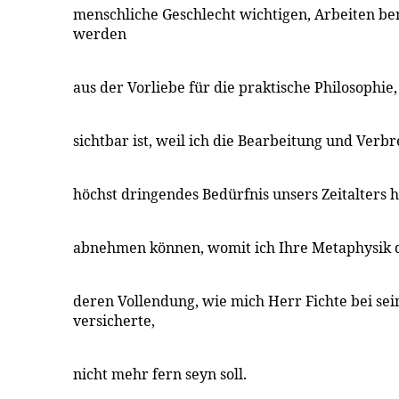
menschliche Geschlecht wichtigen, Arbeiten be
werden
aus der Vorliebe für die praktische Philosophie
sichtbar ist, weil ich die Bearbeitung und Verbr
höchst dringendes Bedürfnis unsers Zeitalters h
abnehmen können, womit ich Ihre Metaphysik d
deren Vollendung, wie mich Herr Fichte bei se
versicherte,
nicht mehr fern seyn soll.