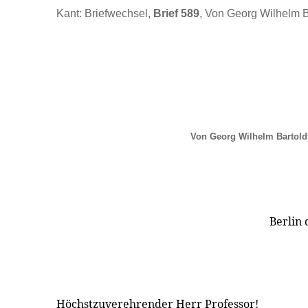
Kant: Briefwechsel,
Brief 589
, Von Georg Wilhelm B
Von Georg Wilhelm Bartold
Berlin
Höchstzuverehrender Herr Professor!