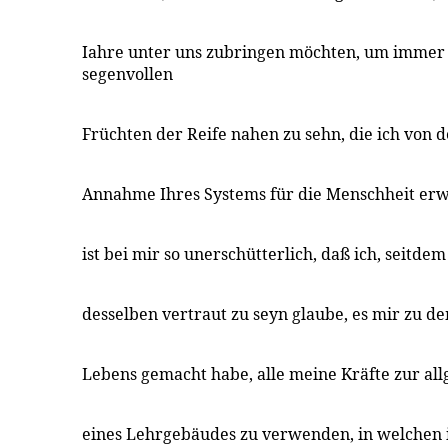
Iahre unter uns zubringen möchten, um immer
segenvollen
Früchten der Reife nahen zu sehn, die ich von 
Annahme Ihres Systems für die Menschheit erw
ist bei mir so unerschütterlich, daß ich, seitde
desselben vertraut zu seyn glaube, es mir zu 
Lebens gemacht habe, alle meine Kräfte zur al
eines Lehrgebäudes zu verwenden, in welchen 