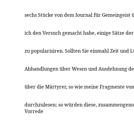
sechs Stücke von dem Iournal für Gemeingeist 
ich den Versuch gemacht habe, einige Sätze der
zu popularisiren. Sollten Sie einmahl Zeit und 
Abhandlungen über Wesen und Ausdehnung des
über die Märtyrer, so wie meine Fragmente vo
durchzulesen; so würden diese, zusammengen
Vorrede