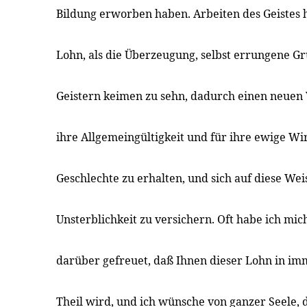
Bildung erworben haben. Arbeiten des Geistes
Lohn, als die Überzeugung, selbst errungene G
Geistern keimen zu sehn, dadurch einen neue
ihre Allgemeingültigkeit und für ihre ewige W
Geschlechte zu erhalten, und sich auf diese Wei
Unsterblichkeit zu versichern. Oft habe ich mich
darüber gefreuet, daß Ihnen dieser Lohn in 
Theil wird, und ich wünsche von ganzer Seele, d