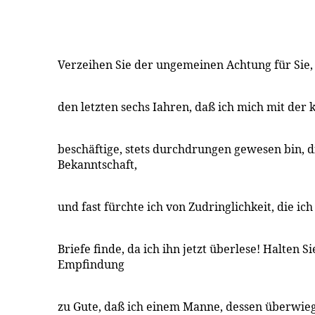
Verzeihen Sie der ungemeinen Achtung für Sie, 
den letzten sechs Iahren, daß ich mich mit der 
beschäftige, stets durchdrungen gewesen bin, d
Bekanntschaft,
und fast fürchte ich von Zudringlichkeit, die ic
Briefe finde, da ich ihn jetzt überlese! Halten S
Empfindung
zu Gute, daß ich einem Manne, dessen überwi