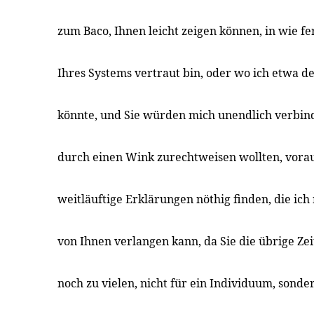
zum Baco, Ihnen leicht zeigen können, in wie fe
Ihres Systems vertraut bin, oder wo ich etwa d
könnte, und Sie würden mich unendlich verbin
durch einen Wink zurechtweisen wollten, voraus
weitläuftige Erklärungen nöthig finden, die ic
von Ihnen verlangen kann, da Sie die übrige Zei
noch zu vielen, nicht für ein Individuum, sonde