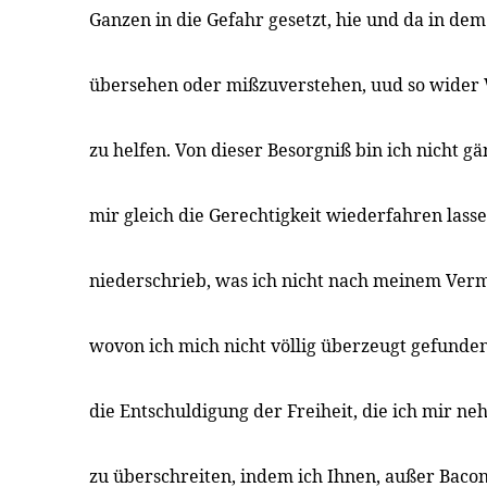
Ganzen in die Gefahr gesetzt, hie und da in de
übersehen oder mißzuverstehen, uud so wider 
zu helfen. Von dieser Besorgniß bin ich nicht gän
mir gleich die Gerechtigkeit wiederfahren lasse
niederschrieb, was ich nicht nach meinem Ver
wovon ich mich nicht völlig überzeugt gefunden 
die Entschuldigung der Freiheit, die ich mir n
zu überschreiten, indem ich Ihnen, außer Bacon