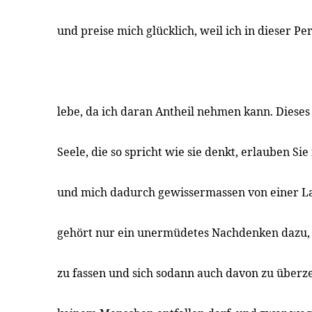
und preise mich glücklich, weil ich in dieser P
lebe, da ich daran Antheil nehmen kann. Dieses
Seele, die so spricht wie sie denkt, erlauben Si
und mich dadurch gewissermassen von einer Las
gehört nur ein unermüdetes Nachdenken dazu, 
zu fassen und sich sodann auch davon zu über