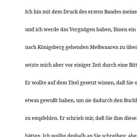
Ich bin mit dem Druck des ersten Bandes meine
und ich werde das Vergnügen haben, Ihnen ein
nach Königsberg gehenden Meßwaaren zu über
setzte mich aber vor einiger Zeit durch eine Bit
Er wollte auf dem Titel gesetzt wissen, daß Sie
etwas gewußt haben, um sie dadurch den Buch
zu empfehlen. Er schrieb mir, daß Sie ihm dies
hätten. Ich wollte deshalb an Sie schreiben; abe