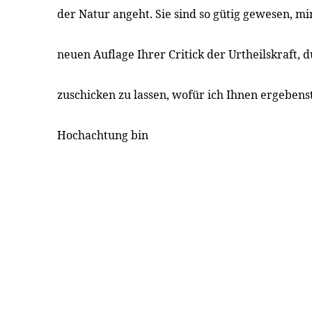
der Natur angeht. Sie sind so gütig gewesen, m
neuen Auflage Ihrer Critick der Urtheilskraft,
zuschicken zu lassen, wofür ich Ihnen ergebens
Hochachtung bin