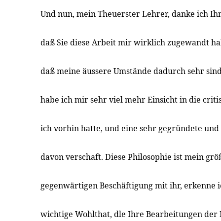
Und nun, mein Theuerster Lehrer, danke ich Ihn
daß Sie diese Arbeit mir wirklich zugewandt hab
daß meine äussere Umstände dadurch sehr sind
habe ich mir sehr viel mehr Einsicht in die criti
ich vorhin hatte, und eine sehr gegründete un
davon verschaft. Diese Philosophie ist mein grö
gegenwärtigen Beschäftigung mit ihr, erkenne i
wichtige Wohlthat, dle Ihre Bearbeitungen der