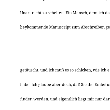
Unart nicht zu schelten. Ein Mensch, dem ich da
beykommende Manuscript zum Abschreiben geg
getäuscht, und ich muß es so schicken, wie ich 
habe. Ich glaube aber doch, daß Sie die Einleitu
finden werden, und eigentlich liegt mir nur dar