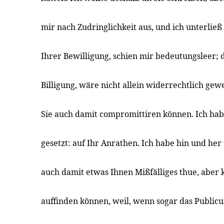
mir nach Zudringlichkeit aus, und ich unterließ
Ihrer Bewilligung, schien mir bedeutungsleer; d
Billigung, wäre nicht allein widerrechtlich gew
Sie auch damit compromittiren können. Ich habe
gesetzt: auf Ihr Anrathen. Ich habe hin und her 
auch damit etwas Ihnen Mißfälliges thue, aber
auffinden können, weil, wenn sogar das Public