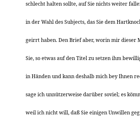
schlecht halten sollte, auf Sie nichts weiter fall
in der Wahl des Subjects, das Sie dem Hartknoc
geirrt haben. Den Brief aber, worin mir dieser 
Sie, so etwas auf den Titel zu setzen ihm bewill
in Händen und kann deshalb mich bey Ihnen rec
sage ich unnützerweise darüber soviel; es kömm
weil ich nicht will, daß Sie einigen Unwillen ge