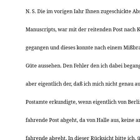
N. S. Die im vorigen Iahr Ihnen zugeschickte Ab
Manuscripts, war mit der reitenden Post nach 
gegangen und dieses konnte nach einem Mißbr
Güte aussehen. Den Fehler den ich dabei began
aber eigentlich der, daß ich mich nicht genau a
Postamte erkundigte, wenn eigentlich von Berlin
fahrende Post abgeht, da von Halle aus, keine a
fahrende abgeht. In dieser Rücksicht bitte ich,