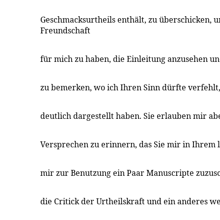
Geschmacksurtheils enthält, zu überschicken, un
Freundschaft
für mich zu haben, die Einleitung anzusehen un
zu bemerken, wo ich Ihren Sinn dürfte verfehlt
deutlich dargestellt haben. Sie erlauben mir ab
Versprechen zu erinnern, das Sie mir in Ihrem l
mir zur Benutzung ein Paar Manuscripte zuzusc
die Critick der Urtheilskraft und ein anderes w