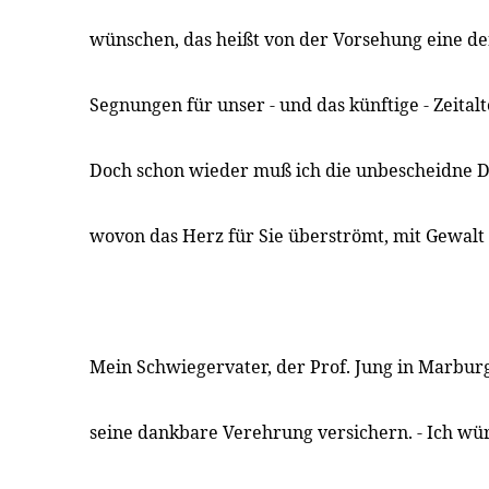
wünschen, das heißt von der Vorsehung eine de
Segnungen für unser - und das künftige - Zeitalt
Doch schon wieder muß ich die unbescheidne D
wovon das Herz für Sie überströmt, mit Gewalt
Mein Schwiegervater, der Prof. Jung in Marburg
seine dankbare Verehrung versichern. - Ich würd