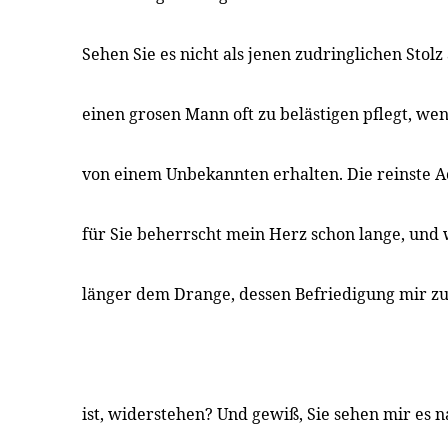
Sehen Sie es nicht als jenen zudringlichen Stol
einen grosen Mann oft zu belästigen pflegt, wen
von einem Unbekannten erhalten. Die reinste 
für Sie beherrscht mein Herz schon lange, und 
länger dem Drange, dessen Befriedigung mir 
ist, widerstehen? Und gewiß, Sie sehen mir es 