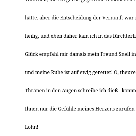
hätte, aber die Entscheidung der Vernunft war 
heilig, und eben daher kam ich in das fürchter
Glück empfahl mir damals mein Freund Snell in 
und meine Ruhe ist auf ewig gerettet! O, theur
Thränen in den Augen schreibe ich dieß - könnte
Ihnen nur die Gefühle meines Herzens zurufen -
Lohn!