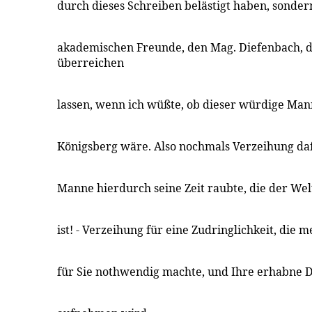
durch dieses Schreiben belästigt haben, sonde
akademischen Freunde, den Mag. Diefenbach, 
überreichen
lassen, wenn ich wüßte, ob dieser würdige Man
Königsberg wäre. Also nochmals Verzeihung daf
Manne hierdurch seine Zeit raubte, die der Wel
ist! - Verzeihung für eine Zudringlichkeit, die 
für Sie nothwendig machte, und Ihre erhabne 