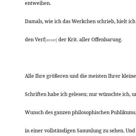
entweihen.
Damals, wie ich das Werkchen schrieb, hielt ich
den Verf
der Krit. aller Offenbarung.
[asser]
Alle Ihre größeren und die meisten Ihrer klei
Schriften habe ich gelesen; nur wünschte ich, u
Wunsch des ganzen philosophischen Publikums, 
in einer vollständigen Sammlung zu sehen. Und