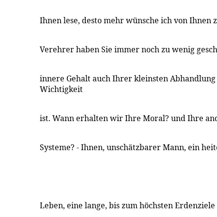
Ihnen lese, desto mehr wünsche ich von Ihnen z
Verehrer haben Sie immer noch zu wenig gesch
innere Gehalt auch Ihrer kleinsten Abhandlung
Wichtigkeit
ist. Wann erhalten wir Ihre Moral? und Ihre a
Systeme? - Ihnen, unschätzbarer Mann, ein heite
Leben, eine lange, bis zum höchsten Erdenziele