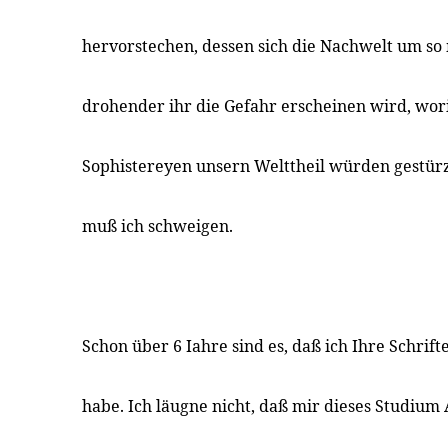
hervorstechen, dessen sich die Nachwelt um so
drohender ihr die Gefahr erscheinen wird, wo
Sophistereyen unsern Welttheil würden gestürz
muß ich schweigen.
Schon über 6 Iahre sind es, daß ich Ihre Schrift
habe. Ich läugne nicht, daß mir dieses Studium