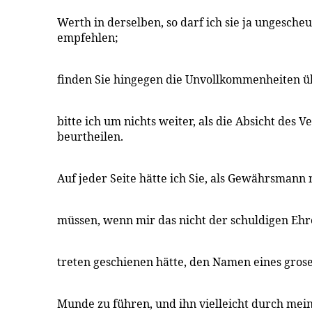
Werth in derselben, so darf ich sie ja ungesche
empfehlen;
finden Sie hingegen die Unvollkommenheiten ü
bitte ich um nichts weiter, als die Absicht des Ve
beurtheilen.
Auf jeder Seite hätte ich Sie, als Gewährsmann
müssen, wenn mir das nicht der schuldigen Ehr
treten geschienen hätte, den Namen eines gros
Munde zu führen, und ihn vielleicht durch me