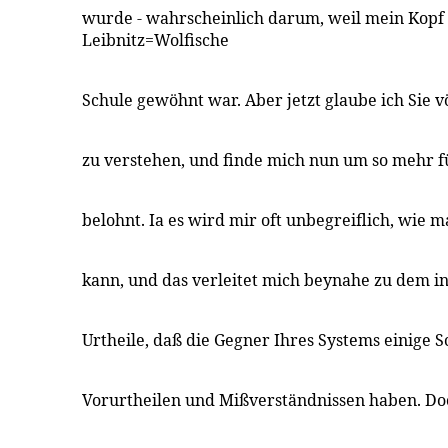
wurde - wahrscheinlich darum, weil mein Kopf z
Leibnitz=Wolfische
Schule gewöhnt war. Aber jetzt glaube ich Sie vö
zu verstehen, und finde mich nun um so mehr f
belohnt. Ia es wird mir oft unbegreiflich, wie
kann, und das verleitet mich beynahe zu dem i
Urtheile, daß die Gegner Ihres Systems einige S
Vorurtheilen und Mißverständnissen haben. Do