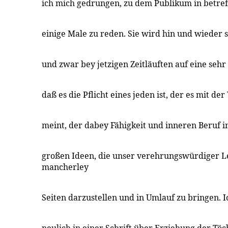
ich mich gedrungen, zu dem Publikum in betreff 
einige Male zu reden. Sie wird hin und wieder 
und zwar bey jetzigen Zeitläuften auf eine sehr
daß es die Pflicht eines jeden ist, der es mit de
meint, der dabey Fähigkeit und inneren Beruf in 
großen Ideen, die unser verehrungswürdiger L
mancherley
Seiten darzustellen und in Umlauf zu bringen. I