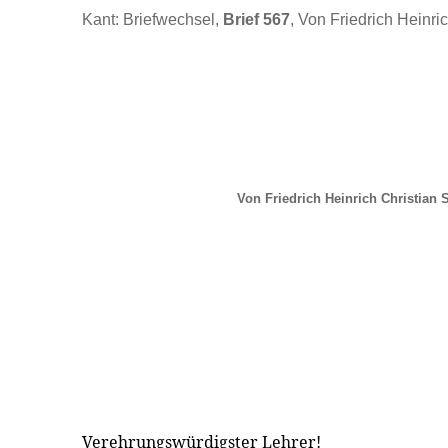
Kant: Briefwechsel,
Brief 567
, Von Friedrich Heinri
Von Friedrich Heinrich Christian 
Verehrungswürdigster Lehrer!