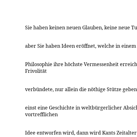
Sie haben keinen neuen Glauben, keine neue Tu
aber Sie haben Ideen eröffnet, welche in einem Z
Philosophie ihre höchste Vermessenheit erreich
Frivolität
verbündete, nur allein die nöthige Stütze geb
einst eine Geschichte in weltbürgerlicher Absic
vortrefflichen
Idee entworfen wird, dann wird Kants Zeitalter