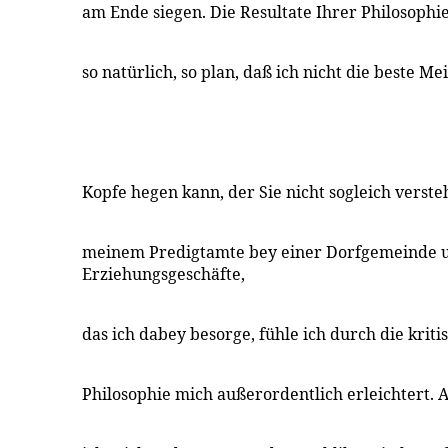
am Ende siegen. Die Resultate Ihrer Philosophie
so natürlich, so plan, daß ich nicht die beste 
Kopfe hegen kann, der Sie nicht sogleich verste
meinem Predigtamte bey einer Dorfgemeinde 
Erziehungsgeschäfte,
das ich dabey besorge, fühle ich durch die kriti
Philosophie mich außerordentlich erleichtert.