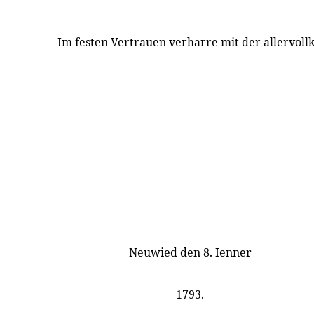
Im festen Vertrauen verharre mit der allervo
Neuwied den 8. Ienner
1793.