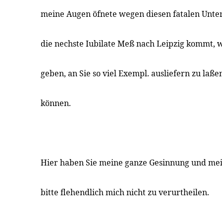
meine Augen öfnete wegen diesen fatalen Unt
die nechste Iubilate Meß nach Leipzig kommt,
geben, an Sie so viel Exempl. ausliefern zu laße
können.
Hier haben Sie meine ganze Gesinnung und me
bitte flehendlich mich nicht zu verurtheilen.