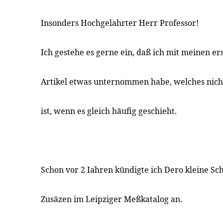
Insonders Hochgelahrter Herr Professor!
Ich gestehe es gerne ein, daß ich mit meinen er
Artikel etwas unternommen habe, welches nich
ist, wenn es gleich häufig geschieht.
Schon vor 2 Iahren kündigte ich Dero kleine Sc
Zusäzen im Leipziger Meßkatalog an.