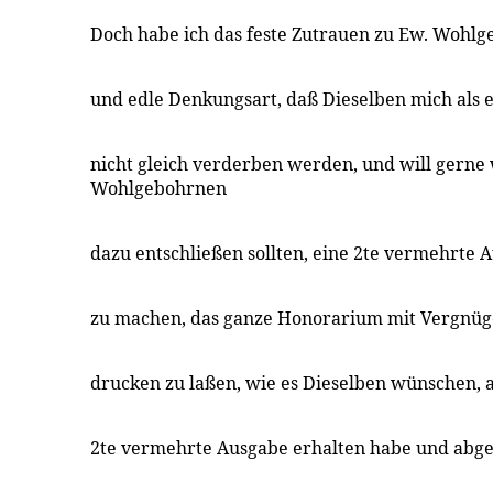
Doch habe ich das feste Zutrauen zu Ew. Wohl
und edle Denkungsart, daß Dieselben mich als 
nicht gleich verderben werden, und will gerne
Wohlgebohrnen
dazu entschließen sollten, eine 2te vermehrte
zu machen, das ganze Honorarium mit Vergnüg
drucken zu laßen, wie es Dieselben wünschen, a
2te vermehrte Ausgabe erhalten habe und abge