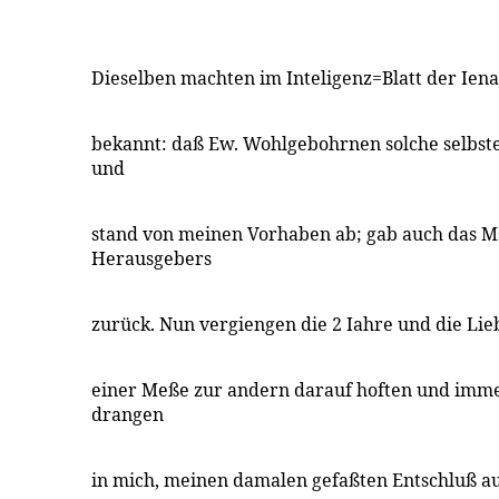
Dieselben machten im Inteligenz=Blatt der Iena
bekannt: daß Ew. Wohlgebohrnen solche selbst
und
stand von meinen Vorhaben ab; gab auch das M
Herausgebers
zurück. Nun vergiengen die 2 Iahre und die Lie
einer Meße zur andern darauf hoften und immer
drangen
in mich, meinen damalen gefaßten Entschluß au