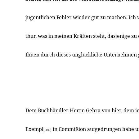
jugentlichen Fehler wieder gut zu machen. Ich 
thun was in meinen Kräften steht, dasjenige zu 
Ihnen durch dieses unglückliche Unternehmen 
Dem Buchhändler Herrn Gehra von hier, dem ic
Exempl
in Commißion aufgedrungen habe un
[are]