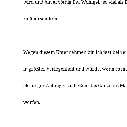
wird und bin erböthig Ew. Wohlgeb. so viel als 
zu übersendten.
Wegen diesem Unternehmen bin ich jezt bei rei
in größter Verlegenheit und würde, wenn es 
als junger Anfänger zu ließen, das Ganze ins M
werfen.