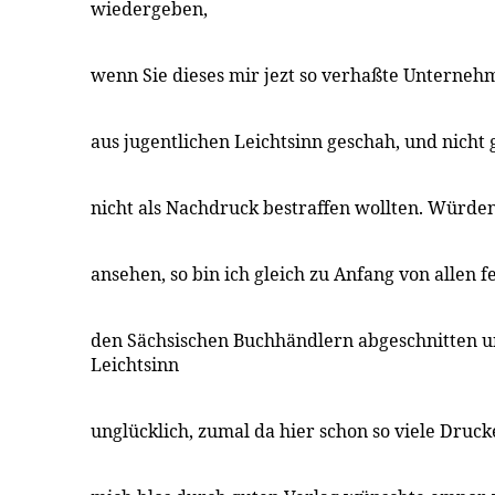
wiedergeben,
wenn Sie dieses mir jezt so verhaßte Unterneh
aus jugentlichen Leichtsinn geschah, und nicht
nicht als Nachdruck bestraffen wollten. Würden
ansehen, so bin ich gleich zu Anfang von allen 
den Sächsischen Buchhändlern abgeschnitten 
Leichtsinn
unglücklich, zumal da hier schon so viele Druc