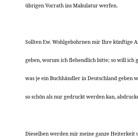
übrigen Vorrath ins Makulatur werfen.
Sollten Ew. Wohlgebohrnen mir Ihre künftige A
geben, worum ich flehendlich bitte; so will ich
was je ein Buchhändler in Deutschland geben w
so schön als nur gedruckt werden kan, abdruck
Dieselben werden mir meine ganze Heiterkeit 