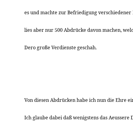
es und machte zur Befriedigung verschiedener 
lies aber nur 500 Abdrücke davon machen, welc
Dero große Verdienste geschah.
Von diesen Abdrücken habe ich nun die Ehre ei
Ich glaube dabei daß wenigstens das Aeussere D