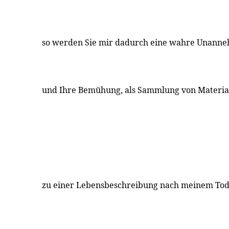
so werden Sie mir dadurch eine wahre Unanne
und Ihre Bemühung, als Sammlung von Materia
zu einer Lebensbeschreibung nach meinem Tod