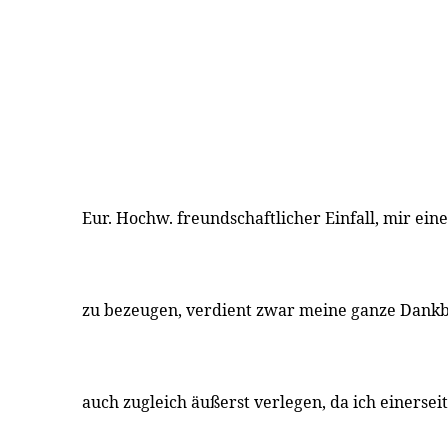
Eur. Hochw. freundschaftlicher Einfall, mir eine
zu bezeugen, verdient zwar meine ganze Dankb
auch zugleich äußerst verlegen, da ich einersei