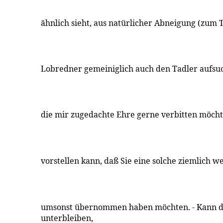
ähnlich sieht, aus natürlicher Abneigung (zum T
Lobredner gemeiniglich auch den Tadler aufsu
die mir zugedachte Ehre gerne verbitten möcht
vorstellen kann, daß Sie eine solche ziemlich w
umsonst übernommen haben möchten. - Kann d
unterbleiben,