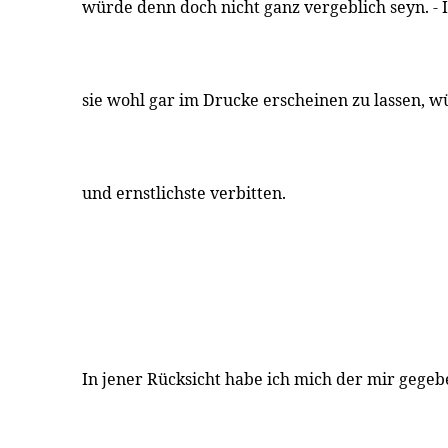
würde denn doch nicht ganz vergeblich seyn. -
sie wohl gar im Drucke erscheinen zu lassen, wü
und ernstlichste verbitten.
In jener Rücksicht habe ich mich der mir gegeb