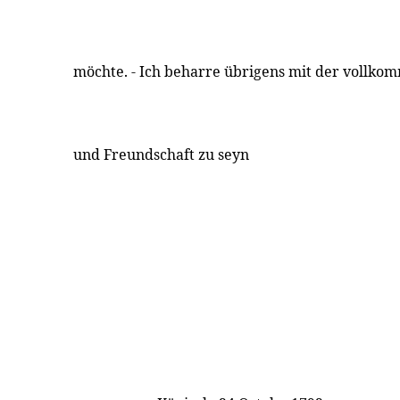
möchte. - Ich beharre übrigens mit der vollk
und Freundschaft zu seyn