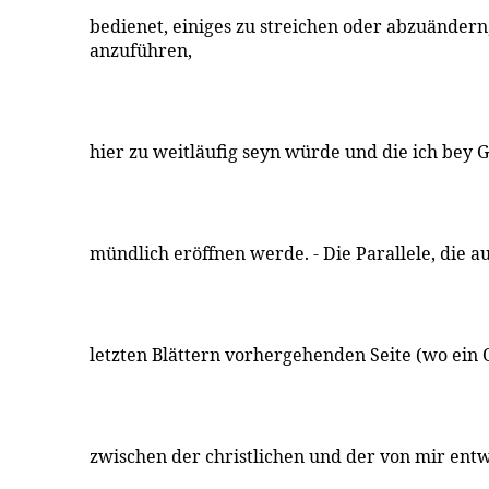
bedienet, einiges zu streichen oder abzuänder
anzuführen,
hier zu weitläufig seyn würde und die ich bey 
mündlich eröffnen werde. - Die Parallele, die a
letzten Blättern vorhergehenden Seite (wo ein 
zwischen der christlichen und der von mir ent