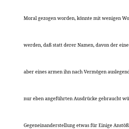
Moral gezogen worden, könnte mit wenigen Wo
werden, daß statt derer Namen, davon der eine 
aber eines armen ihn nach Vermögen auslegend
nur eben angeführten Ausdrücke gebraucht wür
Gegeneinanderstellung etwas für Einige Anstößi