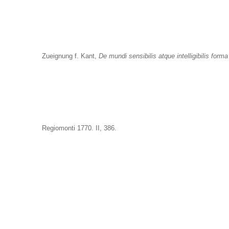
Zueignung f. Kant,
De mundi sensibilis atque intelligibilis forma
Regiomonti 1770. II, 386.