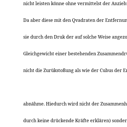
nicht leisten könne ohne vermittelst der Anzie
Da aber diese mit den Qvadraten der Entfern
sie durch den Druk der auf solche Weise angez
Gleichgewicht einer bestehenden Zusammendrü
nicht die Zurükstoßung als wie der Cubus der
abnähme. Hiedurch wird nicht der Zusammenha
durch keine drückende Kräfte erklären) sonder