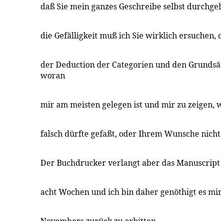
daß Sie mein ganzes Geschreibe selbst durchg
die Gefälligkeit muß ich Sie wirklich ersuchen, 
der Deduction der Categorien und den Grunds
woran
mir am meisten gelegen ist und mir zu zeigen, 
falsch dürfte gefaßt, oder Ihrem Wunsche nicht
Der Buchdrucker verlangt aber das Manuscript i
acht Wochen und ich bin daher genöthigt es mi