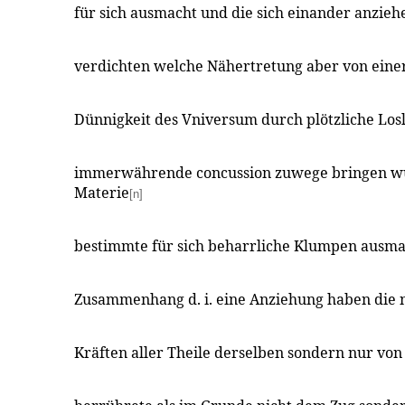
für sich ausmacht und die sich einander anzieh
verdichten welche Nähertretung aber von eine
Dünnigkeit des Vniversum durch plötzliche Los
immerwährende concussion zuwege bringen w
Materie
[n]
bestimmte für sich beharrliche Klumpen ausma
Zusammenhang d. i. eine Anziehung haben die 
Kräften aller Theile derselben sondern nur vo