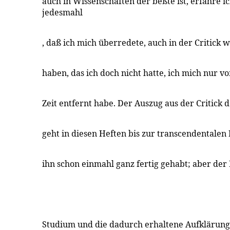
auch in Wissenschaften der beßte ist, erfahre ic
jedesmahl
, daß ich mich überredete, auch in der Critick 
haben, das ich doch nicht hatte, ich mich nur vo
Zeit entfernt habe. Der Auszug aus der Critick 
geht in diesen Heften bis zur transcendentalen 
ihn schon einmahl ganz fertig gehabt; aber der 
Studium und die dadurch erhaltene Aufklärung