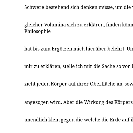
Schwere bestehend sich denken müsse, um die
gleicher Volumina sich zu erklären, finden könn
Philosophie
hat bis zum Ergötzen mich hierüber belehrt. U
mir zu erklären, stelle ich mir die Sache so vor.
zieht jeden Körper auf ihrer Oberfläche an, so
angezogen wird. Aber die Wirkung des Körper
unendlich klein gegen die welche die Erde auf 