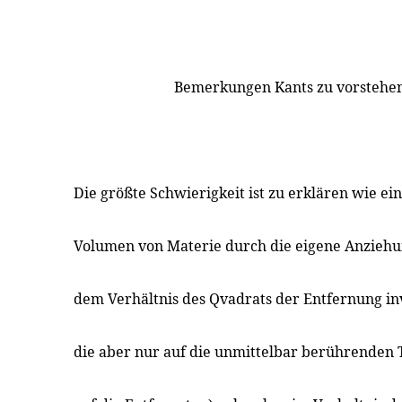
Bemerkungen Kants zu vorstehen
Die größte Schwierigkeit ist zu erklären wie ei
Volumen von Materie durch die eigene Anziehun
dem Verhältnis des Qvadrats der Entfernung in
die aber nur auf die unmittelbar berührenden T