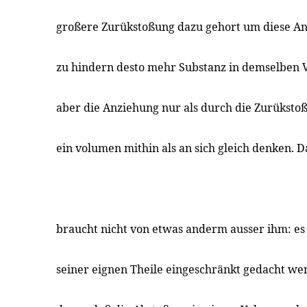
großere Zurükstoßung dazu gehort um diese A
zu hindern desto mehr Substanz in demselben
aber die Anziehung nur als durch die Zurüksto
ein volumen mithin als an sich gleich denken. D
braucht nicht von etwas anderm ausser ihm: es
seiner eignen Theile eingeschränkt gedacht we