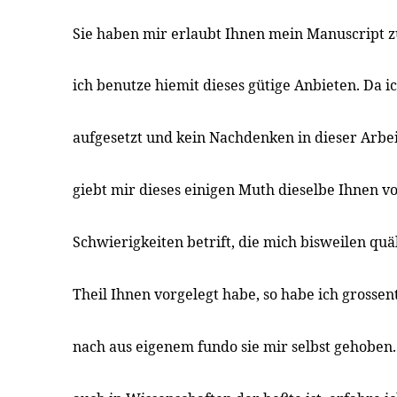
Sie haben mir erlaubt Ihnen mein Manuscript z
ich benutze hiemit dieses gütige Anbieten. Da ic
aufgesetzt und kein Nachdenken in dieser Arbei
giebt mir dieses einigen Muth dieselbe Ihnen v
Schwierigkeiten betrift, die mich bisweilen quä
Theil Ihnen vorgelegt habe, so habe ich grosse
nach aus eigenem fundo sie mir selbst gehoben