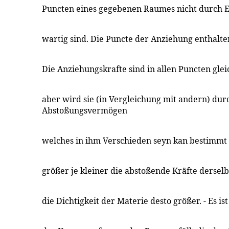
Puncten eines gegebenen Raumes nicht durch E
wartig sind. Die Puncte der Anziehung enthalten
Die Anziehungskrafte sind in allen Puncten gle
aber wird sie (in Vergleichung mit andern) dur
Abstoßungsvermögen
welches in ihm Verschieden seyn kan bestimmt
größer je kleiner die abstoßende Kräfte dersel
die Dichtigkeit der Materie desto größer. - Es is