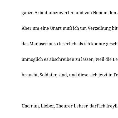
ganze Arbeit umzuwerfen und von Neuem den 
Aber um eine Unart muß ich um Verzeihung bit
das Manuscript so leserlich als ich konnte gesc
unmöglich es abschreiben zu lassen, weil die L
braucht, Soldaten sind, und diese sich jetzt in 
Und nun, Lieber, Theurer Lehrer, darf ich freyl