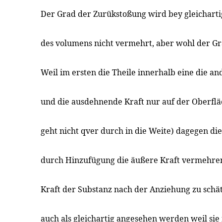
Der Grad der Zurükstoßung wird bey gleichart
des volumens nicht vermehrt, aber wohl der Gr
Weil im ersten die Theile innerhalb eine die 
und die ausdehnende Kraft nur auf der Oberfläc
geht nicht qver durch in die Weite) dagegen d
durch Hinzufügung die äußere Kraft vermehren.
Kraft der Substanz nach der Anziehung zu schä
auch als gleichartig angesehen werden weil sie 