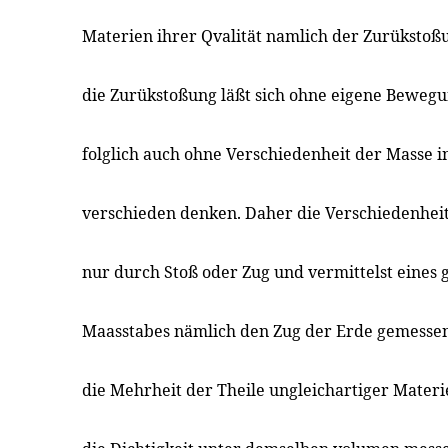
Materien ihrer Qvalität namlich der Zurükstoßu
die Zurükstoßung läßt sich ohne eigene Beweg
folglich auch ohne Verschiedenheit der Masse
verschieden denken. Daher die Verschiedenheit
nur durch Stoß oder Zug und vermittelst eines 
Maasstabes nämlich den Zug der Erde gemesse
die Mehrheit der Theile ungleichartiger Mater