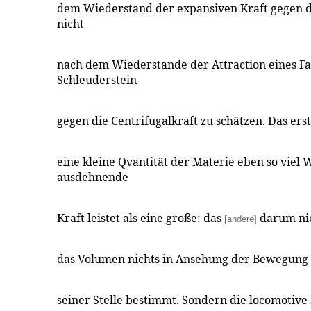
dem Wiederstand der expansiven Kraft gegen d
nicht
nach dem Wiederstande der Attraction eines F
Schleuderstein
gegen die Centrifugalkraft zu schätzen. Das ers
eine kleine Qvantität der Materie eben so viel
ausdehnende
Kraft leistet als eine große: das
darum nic
[andere]
das Volumen nichts in Ansehung der Bewegung 
seiner Stelle bestimmt. Sondern die locomotive