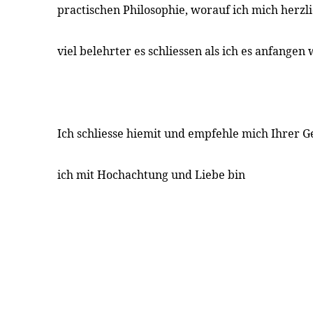
practischen Philosophie, worauf ich mich herzl
viel belehrter es schliessen als ich es anfangen
Ich schliesse hiemit und empfehle mich Ihrer 
ich mit Hochachtung und Liebe bin