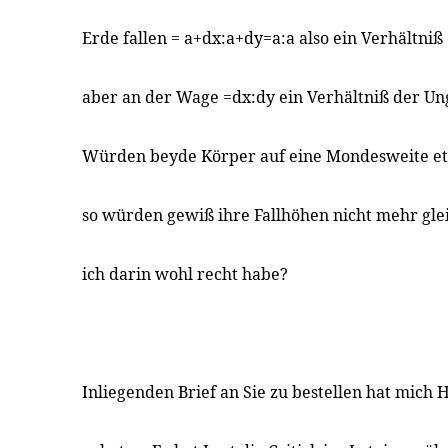
Erde fallen = a+dx:a+dy=a:a also ein Verhältniß 
aber an der Wage =dx:dy ein Verhältniß der Ung
Würden beyde Körper auf eine Mondesweite et
so würden gewiß ihre Fallhöhen nicht mehr gle
ich darin wohl recht habe?
Inliegenden Brief an Sie zu bestellen hat mich 