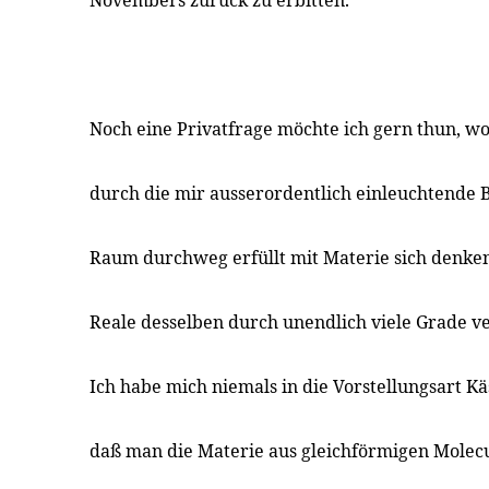
Novembers zurück zu erbitten.
Noch eine Privatfrage möchte ich gern thun, wo
durch die mir ausserordentlich einleuchtende
Raum durchweg erfüllt mit Materie sich denke
Reale desselben durch unendlich viele Grade v
Ich habe mich niemals in die Vorstellungsart Käs
daß man die Materie aus gleichförmigen Molecu