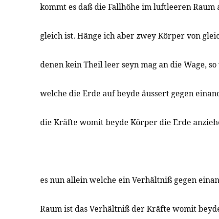
kommt es daß die Fallhöhe im luftleeren Raum 
gleich ist. Hänge ich aber zwey Körper von gle
denen kein Theil leer seyn mag an die Wage, s
welche die Erde auf beyde äussert gegen einan
die Kräfte womit beyde Körper die Erde anzieh
es nun allein welche ein Verhältniß gegen eina
Raum ist das Verhältniß der Kräfte womit beyd