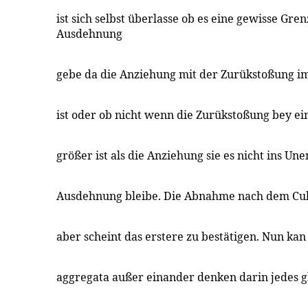
ist sich selbst überlasse ob es eine gewisse Gre
Ausdehnung
gebe da die Anziehung mit der Zurükstoßung i
ist oder ob nicht wenn die Zurükstoßung bey ein
größer ist als die Anziehung sie es nicht ins Un
Ausdehnung bleibe. Die Abnahme nach dem Cu
aber scheint das erstere zu bestätigen. Nun kan
aggregata außer einander denken darin jedes g