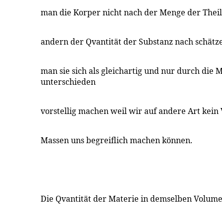
man die Korper nicht nach der Menge der Theil
andern der Qvantität der Substanz nach schät
man sie sich als gleichartig und nur durch die 
unterschieden
vorstellig machen weil wir auf andere Art kein 
Massen uns begreiflich machen können.
Die Qvantität der Materie in demselben Volumen