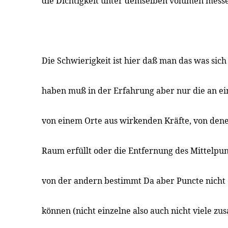
die Dichtigkeit unter demselben volumen mess
Die Schwierigkeit ist hier daß man das was sic
haben muß in der Erfahrung aber nur die an e
von einem Orte aus wirkenden Kräfte, von den
Raum erfüllt oder die Entfernung des Mittelpun
von der andern bestimmt Da aber Puncte nich
können (nicht einzelne also auch nicht viele z