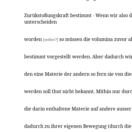
Zurükstoßungskraft bestimmt - Wenn wir also di
unterscheiden
worden
so müssen die volumina zuvor a
[wollen?]
bestimmt vorgestellt werden. Aber dadurch wi
den eine Materie der andern so fern sie von di
werden soll thut nicht bekannt. Mithin nur du
die darin enthaltene Materie auf andere ausser 
dadurch zu ihrer eigenen Bewegung (durch die