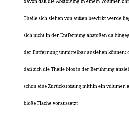
davon daß die Abstoßung in einem Volumen ohn
Theile sich ziehen von außen bewirkt werde lieg
sich nicht in der Entfernung abstoßen da hingege
der Entfernung unmittelbar anziehen können: d
daß sich die Theile blos in der Berührung anzieh
schon eine Zurückstoßung mithin ein volumen e
bloße Fläche voraussetzt