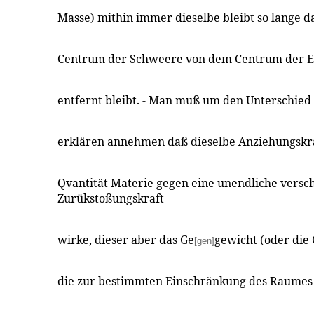
Masse) mithin immer dieselbe bleibt so lange d
Centrum der Schweere von dem Centrum der E
entfernt bleibt. - Man muß um den Unterschied 
erklären annehmen daß dieselbe Anziehungskra
Qvantität Materie gegen eine unendliche versc
Zurükstoßungskraft
wirke, dieser aber das Ge
gewicht (oder di
[gen]
die zur bestimmten Einschränkung des Raumes d