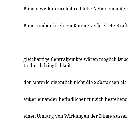
Puncte weder durch ihre bloße Nebeneinanders
Punct umher in einem Raume verbreitete Kraft 
gleichartige Centralpunkte wären moglich ist so
Undurchdringlichkeit
der Materie eigentlich nicht die Substanzen al
außer einander befindlicher für sich bestehen
einen Umfang von Wirkungen der Dinge ausser e