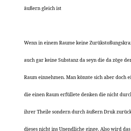
äußern gleich ist
Wenn in einem Raume keine Zurükstoßungskra
auch gar keine Substanz da seyn die da zöge de
Raum einnehmen. Man könnte sich aber doch e
die einen Raum erfüllete denken die nicht dur
ihrer Theile sondern durch äußern Druk zurü
dieses nicht ins Unendliche ginge. Also wird d