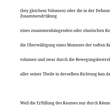
(bey gleichem Volumen) oder die in der Dehnu
Zusammendrükung
eines zusammenhängenden oder elastischen Ko
die Uberwältigung eines Moments der todten K
volumen und zwar durch die Bewegungsbestre
aller seiner Theile in derselben Richtung kan 
Weil die Erfüllung des Raumes nur durch Räum