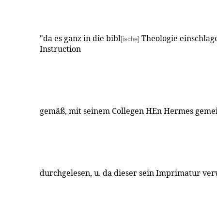
"da es ganz in die bibl
Theologie einschlage
[ische]
Instruction
gemäß, mit seinem Collegen HEn Hermes gemei
durchgelesen, u. da dieser sein Imprimatur ver