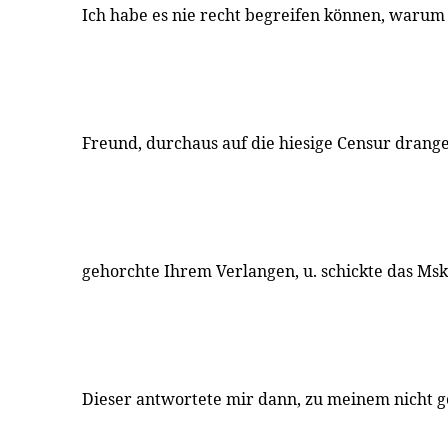
Ich habe es nie recht begreifen können, warum 
Freund, durchaus auf die hiesige Censur drange
gehorchte Ihrem Verlangen, u. schickte das Msk
Dieser antwortete mir dann, zu meinem nicht g