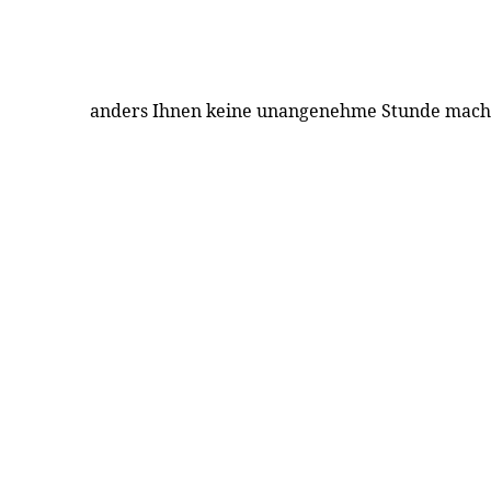
anders Ihnen keine unangenehme Stunde mach