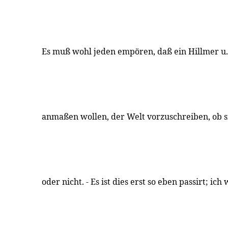
Es muß wohl jeden empören, daß ein Hillmer u
anmaßen wollen, der Welt vorzuschreiben, ob si
oder nicht. - Es ist dies erst so eben passirt; i