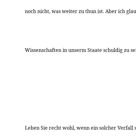
noch nicht, was weiter zu thun ist. Aber ich gla
Wissenschaften in unserm Staate schuldig zu se
Leben Sie recht wohl, wenn ein solcher Verfall 