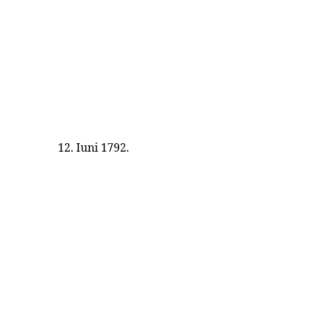
12. Iuni 1792.