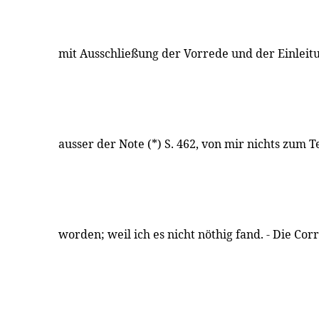
mit Ausschließung der Vorrede und der Einleitun
ausser der Note (*) S. 462, von mir nichts zum 
worden; weil ich es nicht nöthig fand. - Die Co