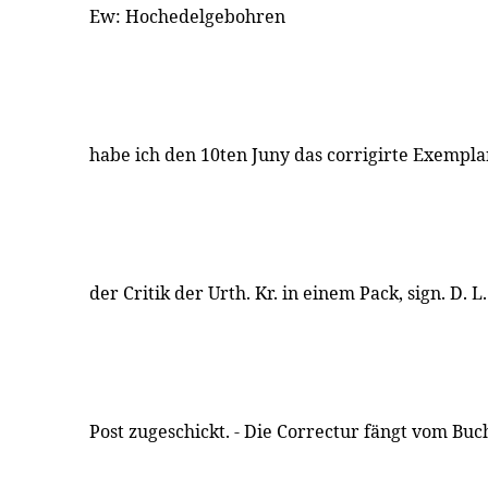
Ew: Hochedelgebohren
habe ich den 10ten Juny das corrigirte Exempla
der Critik der Urth. Kr. in einem Pack, sign. D. L
Post zugeschickt. - Die Correctur fängt vom Buc