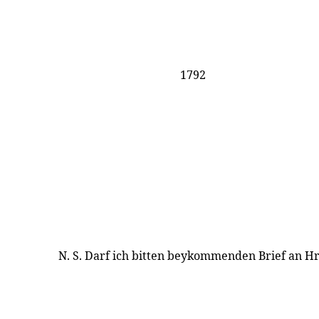
1792
N. S. Darf ich bitten beykommenden Brief an Hr