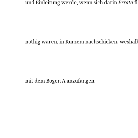
und Einleitung werde, wenn sich darin
Errata
f
nöthig wären, in Kurzem nachschicken; weshalb
mit dem Bogen A anzufangen.