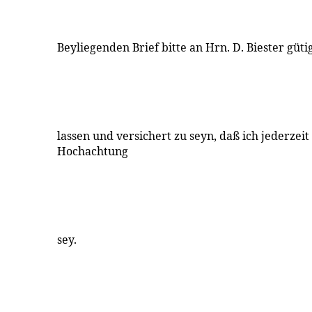
Beyliegenden Brief bitte an Hrn. D. Biester güt
lassen und versichert zu seyn, daß ich jederze
Hochachtung
sey.