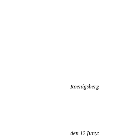
Koenigsberg
den 12 Juny: