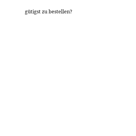
gütigst zu bestellen?