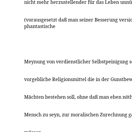
nicht mehr herzustellender für das Leben unn
(vorausgesetzt daß man seiner Besserung versich
phantastische
Meynung von verdienstlicher Selbstpeinigung 
vorgebliche Religionsmittel die in der Gunstb
Mächten bestehen soll, ohne daß man eben nöth
Mensch zu seyn, zur moralischen Zurechnung g