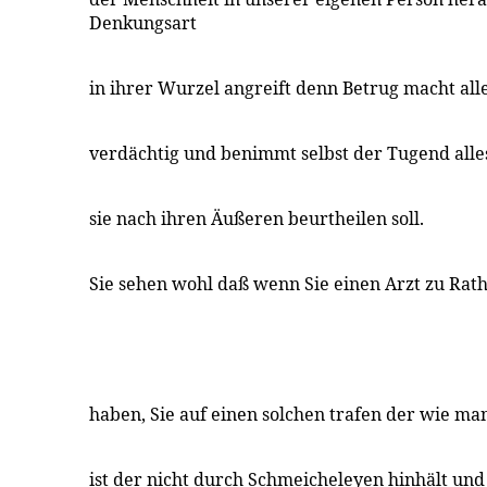
Denkungsart
in ihrer Wurzel angreift denn Betrug macht all
verdächtig und benimmt selbst der Tugend all
sie nach ihren Äußeren beurtheilen soll.
Sie sehen wohl daß wenn Sie einen Arzt zu Rat
haben, Sie auf einen solchen trafen der wie ma
ist der nicht durch Schmeicheleyen hinhält und