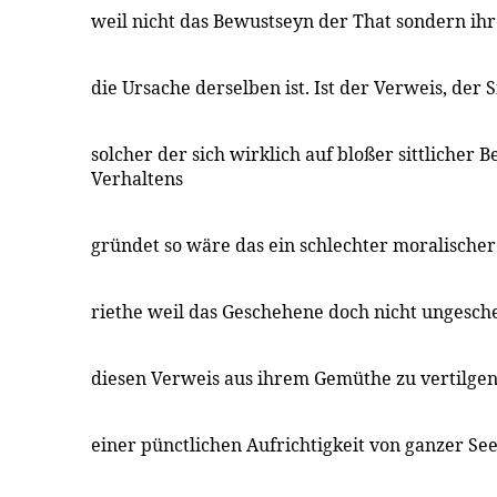
weil nicht das Bewustseyn der That sondern ihr
die Ursache derselben ist. Ist der Verweis, der 
solcher der sich wirklich auf bloßer sittlicher 
Verhaltens
gründet so wäre das ein schlechter moralischer
riethe weil das Geschehene doch nicht ungesc
diesen Verweis aus ihrem Gemüthe zu vertilgen
einer pünctlichen Aufrichtigkeit von ganzer See