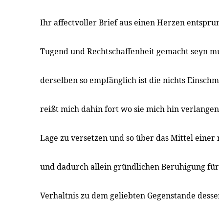
Ihr affectvoller Brief aus einen Herzen entspru
Tugend und Rechtschaffenheit gemacht seyn mu
derselben so empfänglich ist die nichts Einschm
reißt mich dahin fort wo sie mich hin verlangen
Lage zu versetzen und so über das Mittel einer
und dadurch allein gründlichen Beruhigung für
Verhaltnis zu dem geliebten Gegenstande dess