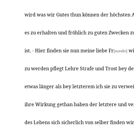
wird was wir Gutes thun können der höchsten 
es zu erhalten und fröhlich zu guten Zwecken 
ist. - Hier finden sie nun meine liebe Fr
wi
[eundin]
zu werden pflegt Lehre Strafe und Trost bey de
etwas länger als bey letzterem ich sie zu verwe
ihre Wirkung gethan haben der letztere und ve
des Lebens sich sicherlich von selber finden wi