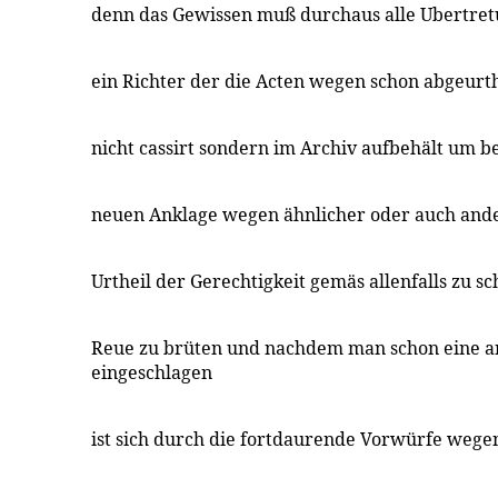
denn das Gewissen muß durchaus alle Ubertret
ein Richter der die Acten wegen schon abgeurt
nicht cassirt sondern im Archiv aufbehält um b
neuen Anklage wegen ähnlicher oder auch and
Urtheil der Gerechtigkeit gemäs allenfalls zu s
Reue zu brüten und nachdem man schon eine 
eingeschlagen
ist sich durch die fortdaurende Vorwürfe wege