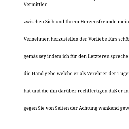
Vermittler
zwischen Sich und Ihrem Herzensfreunde meine
Vernehmen herzustellen der Vorliebe fürs schö
gemäs sey indem ich für den Letzteren sprech
die Hand gebe welche er als Verehrer der Tugen
hat und die ihn darüber rechtfertigen daß er i
gegen Sie von Seiten der Achtung wankend ge