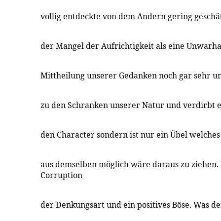
vollig entdeckte von dem Andern gering geschät
der Mangel der Aufrichtigkeit als eine Unwarhaf
Mittheilung unserer Gedanken noch gar sehr un
zu den Schranken unserer Natur und verdirbt e
den Character sondern ist nur ein Übel welches
aus demselben möglich wäre daraus zu ziehen. D
Corruption
der Denkungsart und ein positives Böse. Was de