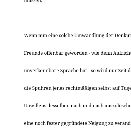
müssen.
Wenn nun eine solche Umwandlung der Denkun
Freunde offenbar geworden - wie denn Aufricht
unverkennbare Sprache hat - so wird nur Zeit 
die Spuhren jenes rechtmäßigen selbst auf Tug
Unwillens desselben nach und nach auszulösche
eine noch fester gegründete Neigung zu verände