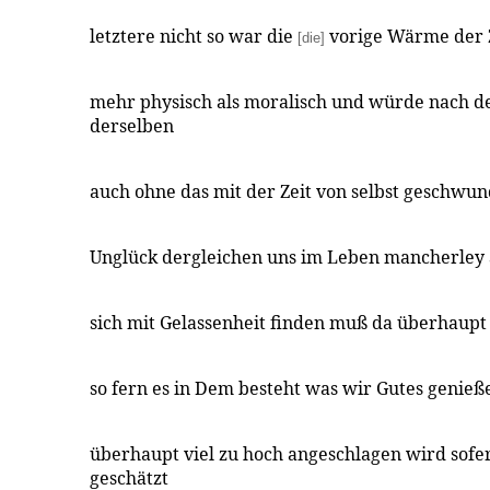
letztere nicht so war die
vorige Wärme der 
[die]
mehr physisch als moralisch und würde nach de
derselben
auch ohne das mit der Zeit von selbst geschwun
Unglück dergleichen uns im Leben mancherley
sich mit Gelassenheit finden muß da überhaupt
so fern es in Dem besteht was wir Gutes geni
überhaupt viel zu hoch angeschlagen wird sofe
geschätzt