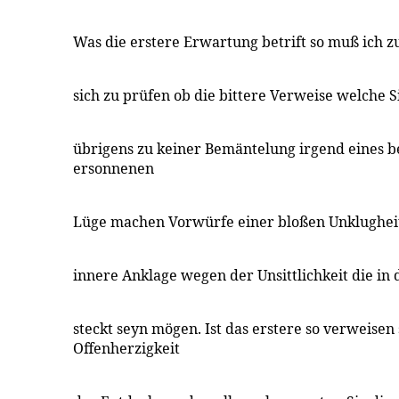
Was die erstere Erwartung betrift so muß ich z
sich zu prüfen ob die bittere Verweise welche S
übrigens zu keiner Bemäntelung irgend eines 
ersonnenen
Lüge machen Vorwürfe einer bloßen Unklugheit
innere Anklage wegen der Unsittlichkeit die in 
steckt seyn mögen. Ist das erstere so verweisen 
Offenherzigkeit