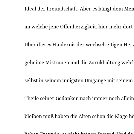
Ideal der Freundschaft: Aber es hängt dem Men
an welche jene Offenherzigkeit, hier mehr dort
Uber dieses Hindernis der wechselseitigen He
geheime Mistrauen und die Zurükhaltung wel
selbst in seinem innigsten Umgange mit seinem
Theile seiner Gedanken nach immer noch allein 
bleiben muß haben die Alten schon die Klage h