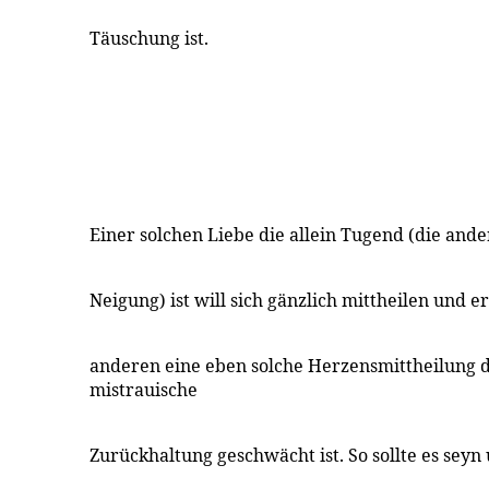
Täuschung ist.
Einer solchen Liebe die allein Tugend (die ande
Neigung) ist will sich gänzlich mittheilen und e
anderen eine eben solche Herzensmittheilung d
mistrauische
Zurückhaltung geschwächt ist. So sollte es seyn