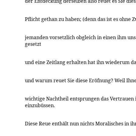
der Entdeckung derselben also reuet es Sie die
Pflicht gethan zu haben; (denn das ist es ohne
jemanden vorsetzlich obgleich in einen ihm un
gesetzt
und eine Zeitlang erhalten hat ihn wiederum da
und warum reuet Sie diese Eröfnung? Weil Ihne
wichtige Nachtheil entsprungen das Vertrauen 
einzubüssen.
Diese Reue enthält nun nichts Moralisches in 