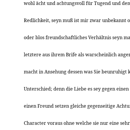
wohl ächt und achtungsvoll für Tugend und den 
Redlichkeit, seyn muß ist mir zwar unbekannt o
oder blos freundschaftliches Verhältnis seyn m
letztere aus ihrem Brife als warscheinlich ang
macht in Ansehung dessen was Sie beunruhigt 
Unterschied; denn die Liebe es sey gegen ein
einen Freund setzen gleiche gegenseitige Achtu
Character voraus ohne welche sie nur eine seh