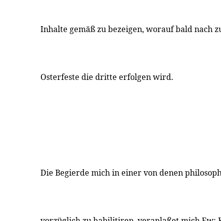
Inhalte gemäß zu bezeigen, worauf bald nach 
Osterfeste die dritte erfolgen wird.
Die Begierde mich in einer von denen philoso
vorzüglich zu habilitiren, veranlaßet mich Ew: 