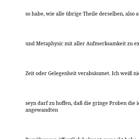
so habe, wie alle übrige Theile derselben, also 
und Metaphysic mit aller Aufmerksamkeit zu ex
Zeit oder Gelegenheit verabsäumet. Ich weiß nic
seyn darf zu hoffen, daß die gringe Proben die 
angewandten