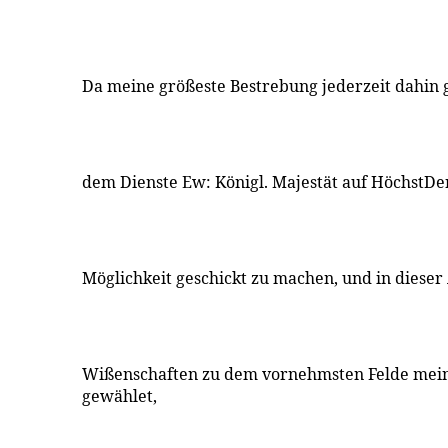
Da meine größeste Bestrebung jederzeit dahin 
dem Dienste Ew: Königl. Majestät auf HöchstD
Möglichkeit geschickt zu machen, und in dieser 
Wißenschaften zu dem vornehmsten Felde mei
gewählet,