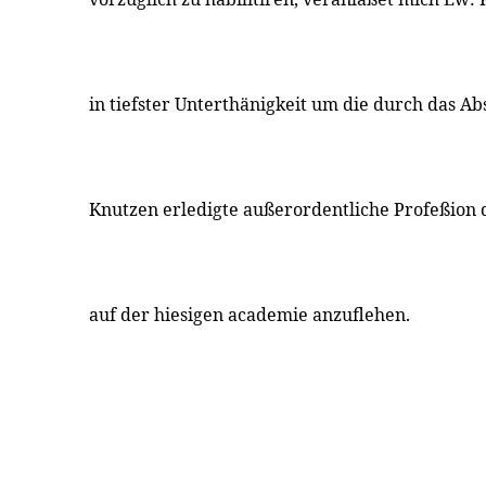
in tiefster Unterthänigkeit um die durch das Abs
Knutzen erledigte außerordentliche Profeßion 
auf der hiesigen academie anzuflehen.