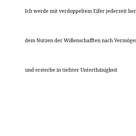
Ich werde mit verdoppeltem Eifer jederzeit be
dem Nutzen der Wißenschafften nach Vermöge
und ersterbe in tiefster Unterthänigkeit