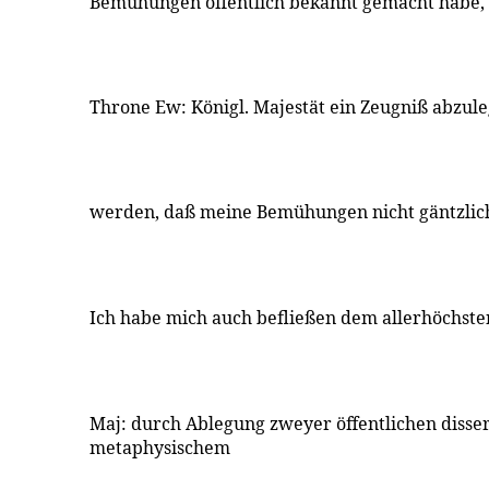
Bemühungen öffentlich bekannt gemacht habe,
Throne Ew: Königl. Majestät ein Zeugniß abzu
werden, daß meine Bemühungen nicht gäntzlic
Ich habe mich auch befließen dem allerhöchste
Maj: durch Ablegung zweyer öffentlichen disse
metaphysischem