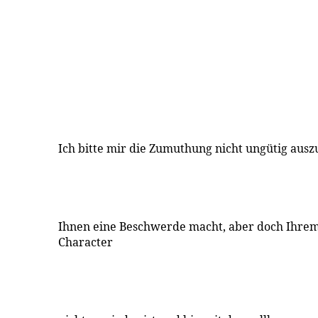
Ich bitte mir die Zumuthung nicht ungütig ausz
Ihnen eine Beschwerde macht, aber doch Ihre
Character