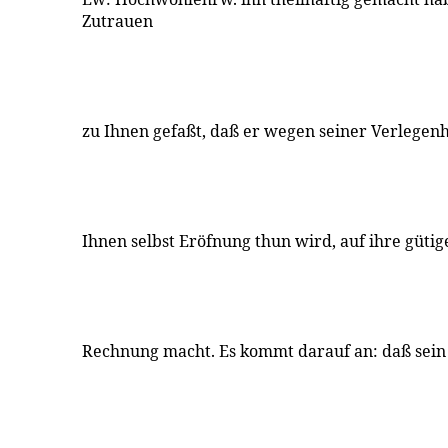
Zutrauen
zu Ihnen gefaßt, daß er wegen seiner Verlegenh
Ihnen selbst Eröfnung thun wird, auf ihre gütig
Rechnung macht. Es kommt darauf an: daß sein