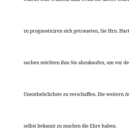
zu prognosticiren sich getraueten, Sie Hrn. H
suchen möchten ihm Sie abzukaufen, um vor de
Unentbehrlichste zu verschaffen. Die weitern A
selbst bekannt zu machen die Ehre haben.