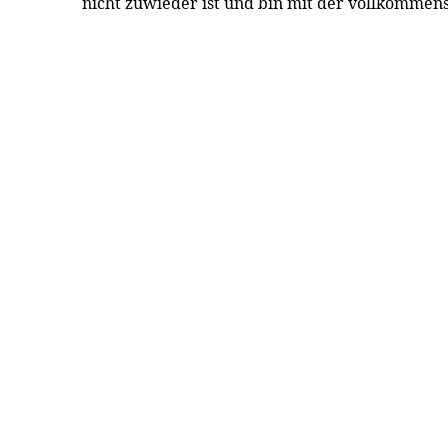
nicht zuwieder ist und bin mit der vollkomme