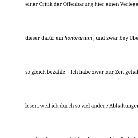
einer Critik der Offenbarung hier einen Verl
dieser dafür ein
honorarium
, und zwar bey Ube
so gleich bezahle. - Ich habe zwar nur Zeit gehab
lesen, weil ich durch so viel andere Abhaltung