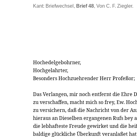
Kant: Briefwechsel,
Brief 48
, Von C. F. Ziegler.
Hochedelgebohrner,
Hochgelahrter,
Besonders Hochzuehrender Herr Profeßor;
Das Verlangen, mir noch entfernt die Ehre 
zu verschaffen, macht mich so frey, Ew. Hoc
zu versichern, daß die Nachricht von der 
hieraus an Dieselben ergangenen Rufs bey a
die lebhafteste Freude gewirket und die he
baldige glückliche Überkunft veranlaßet hat