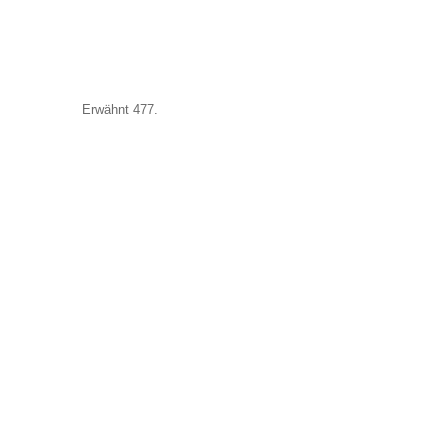
Erwähnt 477.