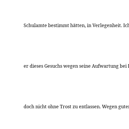
Schulamte bestimmt hätten, in Verlegenheit. Ic
er dieses Gesuchs wegen seine Aufwartung bei 
doch nicht ohne Trost zu entlassen. Wegen gut