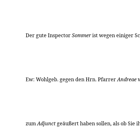
Der gute Inspector
Sommer
ist wegen einiger Sc
Ew: Wohlgeb. gegen den Hrn. Pfarrer
Andreae
w
zum
Adjunct
geäußert haben sollen, als ob Sie i