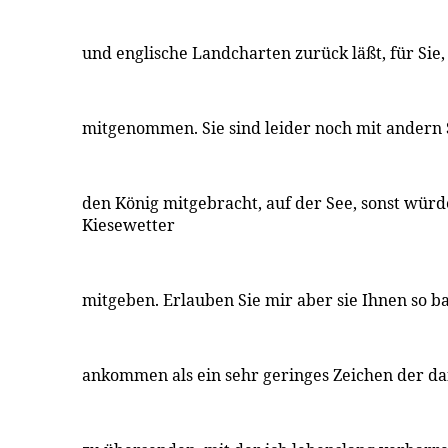
und englische Landcharten zurück läßt, für Sie,
mitgenommen. Sie sind leider noch mit andern S
den König mitgebracht, auf der See, sonst würd
Kiesewetter
mitgeben. Erlauben Sie mir aber sie Ihnen so ba
ankommen als ein sehr geringes Zeichen der 