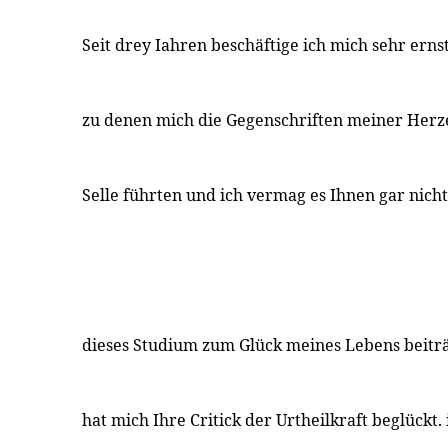
Seit drey Iahren beschäftige ich mich sehr erns
zu denen mich die Gegenschriften meiner Herz
Selle führten und ich vermag es Ihnen gar nich
dieses Studium zum Glück meines Lebens beiträ
hat mich Ihre Critick der Urtheilkraft beglückt.