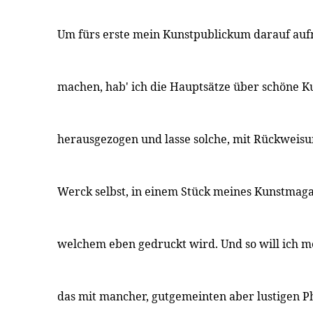
Um fürs erste mein Kunstpublickum darauf au
machen, hab' ich die Hauptsätze über schöne K
herausgezogen und lasse solche, mit Rückweisu
Werck selbst, in einem Stück meines Kunstmag
welchem eben gedruckt wird. Und so will ich 
das mit mancher, gutgemeinten aber lustigen P