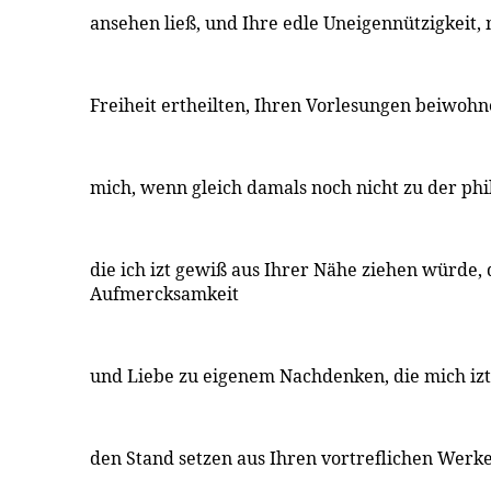
ansehen ließ, und Ihre edle Uneigennützigkeit, 
Freiheit ertheilten, Ihren Vorlesungen beiwohn
mich, wenn gleich damals noch nicht zu der phi
die ich izt gewiß aus Ihrer Nähe ziehen würde,
Aufmercksamkeit
und Liebe zu eigenem Nachdenken, die mich izt
den Stand setzen aus Ihren vortreflichen Werke