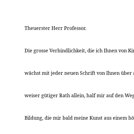
Theuerster Herr Professor.
Die grosse Verbindlichkeit, die ich Ihnen von K
wächst mit jeder neuen Schrift von Ihnen über 
weiser gütiger Rath allein, half mir auf den Weg
Bildung, die mir bald meine Kunst aus einem h