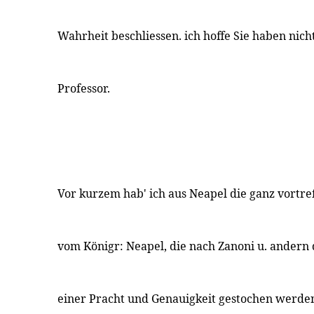
Wahrheit beschliessen. ich hoffe Sie haben nich
Professor.
Vor kurzem hab' ich aus Neapel die ganz vortr
vom Königr: Neapel, die nach Zanoni u. andern 
einer Pracht und Genauigkeit gestochen werden,