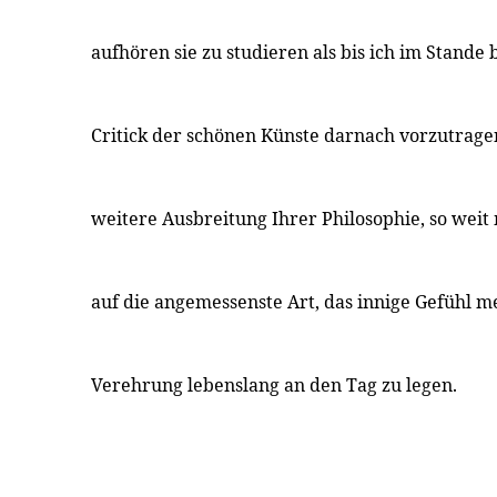
aufhören sie zu studieren als bis ich im Stande 
Critick der schönen Künste darnach vorzutragen
weitere Ausbreitung Ihrer Philosophie, so weit 
auf die angemessenste Art, das innige Gefühl 
Verehrung lebenslang an den Tag zu legen.