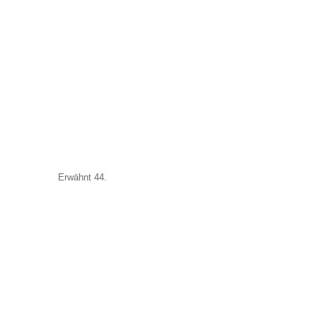
Erwähnt 44.