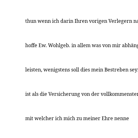
thun wenn ich darin Ihren vorigen Verlegern na
hoffe Ew. Wohlgeb. in allem was von mir abhän
leisten, wenigstens soll dies mein Bestreben sey
ist als die Versicherung von der vollkommenst
mit welcher ich mich zu meiner Ehre nenne