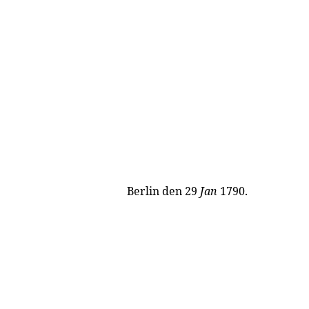
Berlin den 29
Jan
1790.