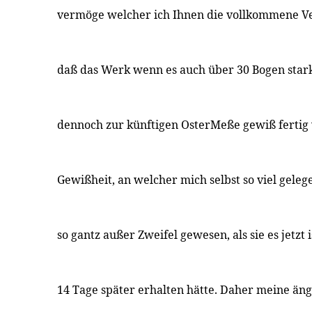
vermöge welcher ich Ihnen die vollkommene V
daß das Werk wenn es auch über 30 Bogen stark
dennoch zur künftigen OsterMeße gewiß fertig 
Gewißheit, an welcher mich selbst so viel gelege
so gantz außer Zweifel gewesen, als sie es jetzt 
14 Tage später erhalten hätte. Daher meine äng