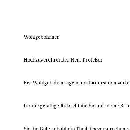
Wohlgebohrner
Hochzuverehrender Herr Profeßor
Ew. Wohlgebohrn sage ich zuförderst den verbi
für die gefällige Rüksicht die Sie auf meine B
Sie die Güte gehabt ein Theil des versprochene