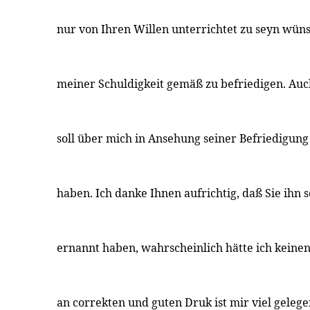
nur von Ihren Willen unterrichtet zu seyn wün
meiner Schuldigkeit gemäß zu befriedigen. Au
soll über mich in Ansehung seiner Befriedigun
haben. Ich danke Ihnen aufrichtig, daß Sie ihn 
ernannt haben, wahrscheinlich hätte ich keine
an correkten und guten Druk ist mir viel gelegen