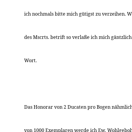
ich nochmals bitte mich gütigst zu verzeihen. 
des Mscrts. betrift so verlaße ich mich gäntzlic
Wort.
Das Honorar von 2 Ducaten pro Bogen nähmlich
von 1000 Exemplaren werde ich Ew. Wohlgeboh