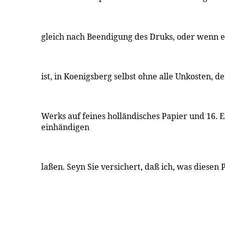
gleich nach Beendigung des Druks, oder wenn es
ist, in Koenigsberg selbst ohne alle Unkosten, de
Werks auf feines holländisches Papier und 16. 
einhändigen
laßen. Seyn Sie versichert, daß ich, was diesen P