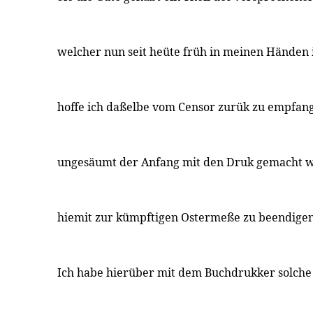
welcher nun seit heüte früh in meinen Händen i
hoffe ich daßelbe vom Censor zurük zu empfang
ungesäumt der Anfang mit den Druk gemacht w
hiemit zur kümpftigen Ostermeße zu beendigen
Ich habe hierüber mit dem Buchdrukker solc