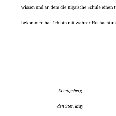
wissen und an dem die Rigaische Schule einen t
bekommen hat. Ich bin mit wahrer Hochachtun
Koenigsberg
den 9ten May