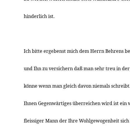
hinderlich ist.
Ich bitte ergebenst mich dem Herrn Behrens b
und Ihn zu versichern daß man sehr treu in de
könne wenn man gleich davon niemals schreib
Ihnen Gegenwärtiges überreichen wird ist ein 
fleissiger Mann der Ihre Wohlgewogenheit sic