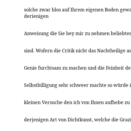
solche zwar blos auf Ihrem eigenen Boden gew
derienigen
Anweisung die Sie bey mir zu nehmen beliebten
sind. Wofern die Critik nicht das Nachtheilige an
Genie furchtsam zu machen und die Feinheit des
Selbstbilligung sehr schweer machte so würde 
kleinen Versuche den ich von Ihnen aufhebe zu 
derjenigen Art von Dichtkunst, welche die Grazi