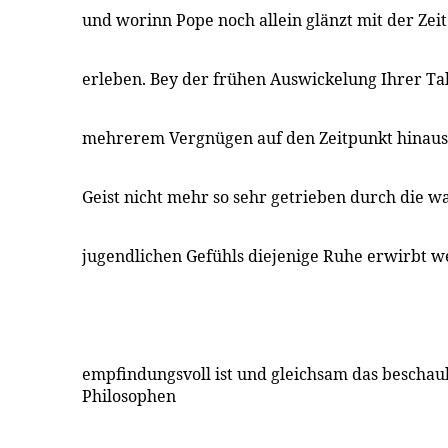
und worinn Pope noch allein glänzt mit der Zeit
erleben. Bey der frühen Auswickelung Ihrer Tal
mehrerem Vergnügen auf den Zeitpunkt hinaus
Geist nicht mehr so sehr getrieben durch die
jugendlichen Gefühls diejenige Ruhe erwirbt w
empfindungsvoll ist und gleichsam das beschau
Philosophen