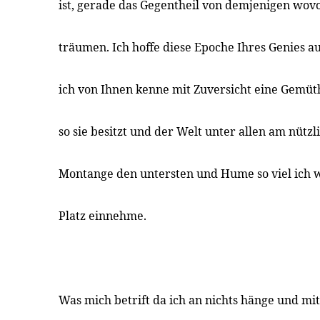
ist, gerade das Gegentheil von demjenigen wov
träumen. Ich hoffe diese Epoche Ihres Genies 
ich von Ihnen kenne mit Zuversicht eine Gemü
so sie besitzt und der Welt unter allen am nützl
Montange den untersten und Hume so viel ich 
Platz einnehme.
Was mich betrift da ich an nichts hänge und mit