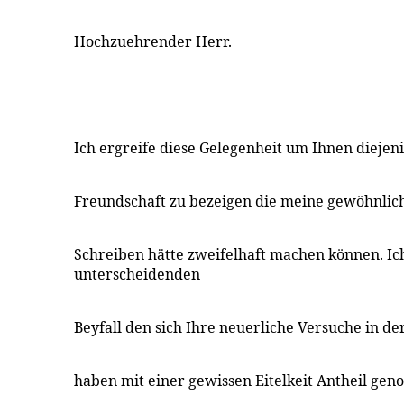
Hochzuehrender Herr.
Ich ergreife diese Gelegenheit um Ihnen dieje
Freundschaft zu bezeigen die meine gewöhnlic
Schreiben hätte zweifelhaft machen können. I
unterscheidenden
Beyfall den sich Ihre neuerliche Versuche in d
haben mit einer gewissen Eitelkeit Antheil ge