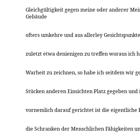
Gleichgültigkeit gegen meine oder anderer Me
Gebäude
ofters umkehre und aus allerley Gesichtspunkt
zuletzt etwa denienigen zu treffen woraus ich h
Warheit zu zeichnen, so habe ich seitdem wir ge
Stücken anderen Einsichten Platz gegeben un
vornemlich darauf gerichtet ist die eigentlich
die Schranken der Menschlichen Fähigkeiten u