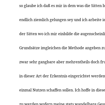
so glaube ich daß es mir in dem was die Sitten b
endlich ziemlich gelungen sey und ich arbeite i
der Sitten wo ich mir einbilde die augenschein
Grundsätze imgleichen die Methode angeben z
zwar sehr gangbare aber mehrentheils doch f
in dieser Art der Erkentnis eingerichtet werde
einmal Nutzen schaffen sollen. Ich hoffe in dies
zu werden wofern meine stets wandelbare Gesu