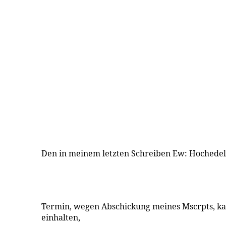
Den in meinem letzten Schreiben Ew: Hochede
Termin, wegen Abschickung meines Mscrpts, kan
einhalten,