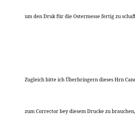
um den Druk für die Ostermesse fertig zu schaf
Zugleich bitte ich Überbringern dieses Hrn Can
zum Corrector bey diesem Drucke zu brauchen, w