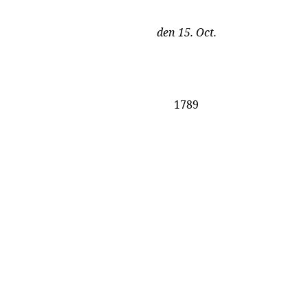
den 15. Oct.
1789