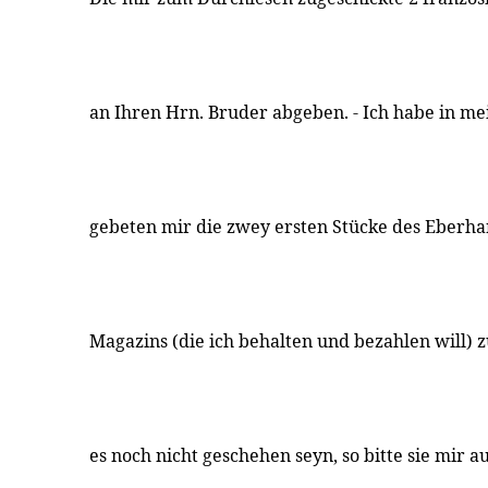
an Ihren Hrn. Bruder abgeben. - Ich habe in m
gebeten mir die zwey ersten Stücke des Eberha
Magazins (die ich behalten und bezahlen will) z
es noch nicht geschehen seyn, so bitte sie mir a