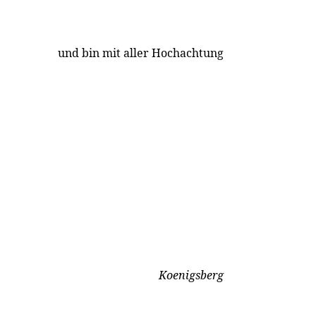
und bin mit aller Hochachtung
Koenigsberg