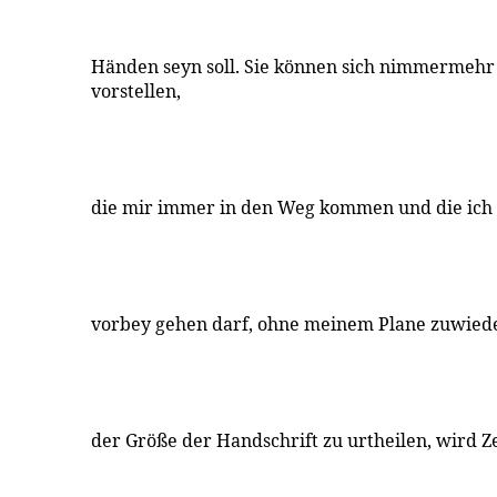
Händen seyn soll. Sie können sich nimmermehr
vorstellen,
die mir immer in den Weg kommen und die ich 
vorbey gehen darf, ohne meinem Plane zuwiede
der Größe der Handschrift zu urtheilen, wird Ze