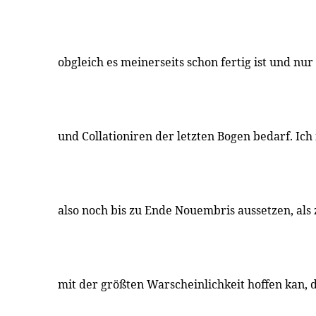
obgleich es meinerseits schon fertig ist und nu
und Collationiren der letzten Bogen bedarf. Ic
also noch bis zu Ende Nouembris aussetzen, als 
mit der größten Warscheinlichkeit hoffen kan, 