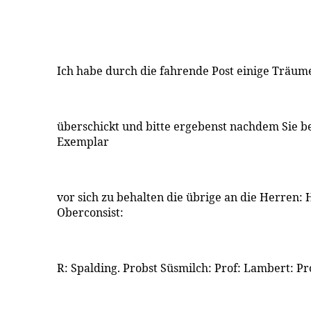
Ich habe durch die fahrende Post einige Träum
überschickt und bitte ergebenst nachdem Sie b
Exemplar
vor sich zu behalten die übrige an die Herren: 
Oberconsist:
R: Spalding. Probst Süsmilch: Prof: Lambert: Pro