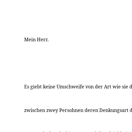
Mein Herr.
Es giebt keine Umschweife von der Art wie sie 
zwischen zwey Persohnen deren Denkungsart du