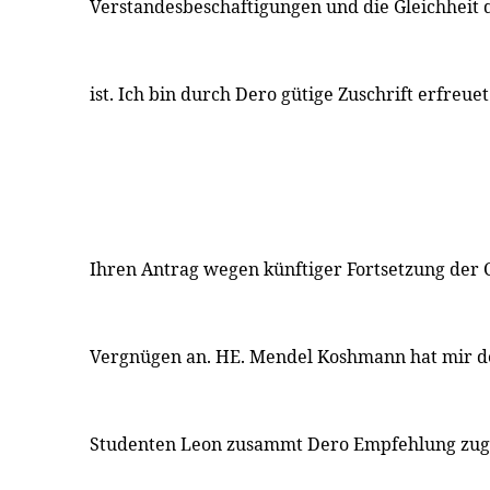
Verstandesbeschaftigungen und die Gleichheit 
ist. Ich bin durch Dero gütige Zuschrift erfre
Ihren Antrag wegen künftiger Fortsetzung der
Vergnügen an. HE. Mendel Koshmann hat mir d
Studenten Leon zusammt Dero Empfehlung zuge