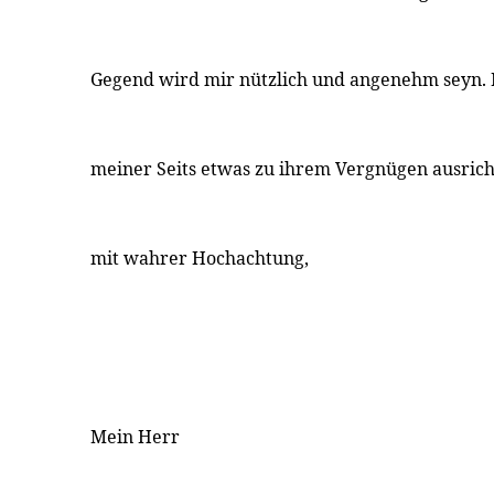
Gegend wird mir nützlich und angenehm seyn. 
meiner Seits etwas zu ihrem Vergnügen ausrich
mit wahrer Hochachtung,
Mein Herr