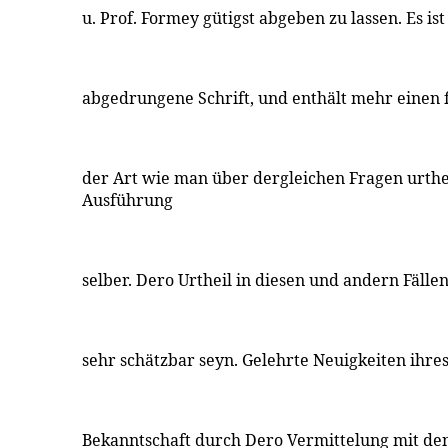
u. Prof. Formey gütigst abgeben zu lassen. Es is
abgedrungene Schrift, und enthält mehr einen 
der Art wie man über dergleichen Fragen urtheil
Ausführung
selber. Dero Urtheil in diesen und andern Fälle
sehr schätzbar seyn. Gelehrte Neuigkeiten ihres
Bekanntschaft durch Dero Vermittelung mit de