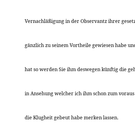
Vernachläßigung in der Observantz ihrer gese
gänzlich zu seinem Vortheile gewiesen habe und
hat so werden Sie ihm deswegen künftig die ge
in Ansehung welcher ich ihm schon zum voraus 
die Klugheit gebeut habe merken lassen.