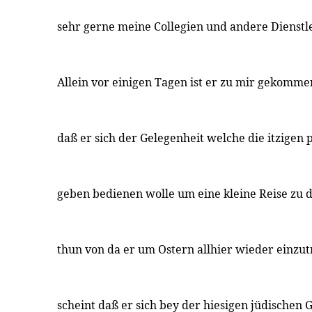
sehr gerne meine Collegien und andere Dienstl
Allein vor einigen Tagen ist er zu mir gekommen
daß er sich der Gelegenheit welche die itzigen
geben bedienen wolle um eine kleine Reise zu d
thun von da er um Ostern allhier wieder einzut
scheint daß er sich bey der hiesigen jüdischen