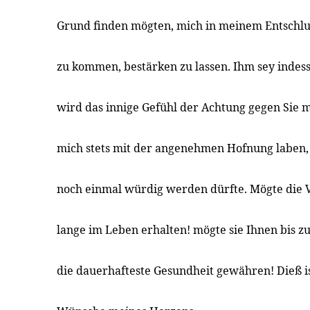
Grund finden mögten, mich in meinem Entschlu
zu kommen, bestärken zu lassen. Ihm sey indess
wird das innige Gefühl der Achtung gegen Sie 
mich stets mit der angenehmen Hofnung laben, 
noch einmal würdig werden dürfte. Mögte die 
lange im Leben erhalten! mögte sie Ihnen bis z
die dauerhafteste Gesundheit gewähren! Dieß is