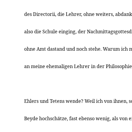
des Directorii, die Lehrer, ohne weiters, abdan
also die Schule einging, der Nachmittagsgottesd
ohne Amt dastand und noch stehe. Warum ich mi
an meine ehemaligen Lehrer in der Philosophie
Ehlers und Tetens wende? Weil ich von ihnen, so
Beyde hochschätze, fast ebenso wenig, als von 