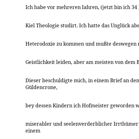
Ich habe vor mehreren Iahren, (jetzt bin ich 34 I
Kiel Theologie studirt. Ich hatte das Unglück ab
Heterodoxie zu kommen und mußte deswegen 
Geistlichkeit leiden, aber am meisten von dem 
Dieser beschuldigte mich, in einem Brief an d
Güldencrone,
bey dessen Kindern ich Hofmeister geworden wa
miserabler und seelenverderblicher Irrthümer
einem