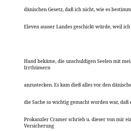
dänischen Gesetz, daß ich nicht, wie es bestim
Eleven ausser Landes geschickt würde, weil ic
Hand bekäme, die unschuldigen Seelen mit mei
Irrthümern
anzustecken. Es kam dieß alles vor den dänisch
die Sache so wichtig gemacht worden war, daß 
Prokanzler Cramer schrieb u. dieser von mir ein
Versicherung