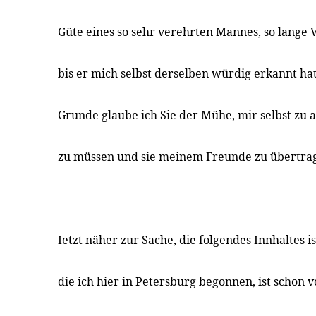
Güte eines so sehr verehrten Mannes, so lange V
bis er mich selbst derselben würdig erkannt ha
Grunde glaube ich Sie der Mühe, mir selbst zu
zu müssen und sie meinem Freunde zu übertra
Ietzt näher zur Sache, die folgendes Innhaltes i
die ich hier in Petersburg begonnen, ist schon 