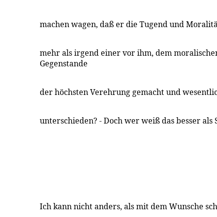
machen wagen, daß er die Tugend und Moralität
mehr als irgend einer vor ihm, dem moralisch
Gegenstande
der höchsten Verehrung gemacht und wesentli
unterschieden? - Doch wer weiß das besser als S
Ich kann nicht anders, als mit dem Wunsche sch