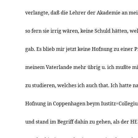
verlangte, daß die Lehrer der Akademie an mei
so fern sie irrig wären, keine Schuld hätten, w
gab. Es blieb mir jetzt keine Hofnung zu einer P
meinem Vaterlande mehr übrig u. ich mußte mi
zu studieren, welches ich auch that. Ich hatte 
Hofnung in Coppenhagen beym Iustitz=Collegi
und stand im Begriff dahin zu gehen, als der HE