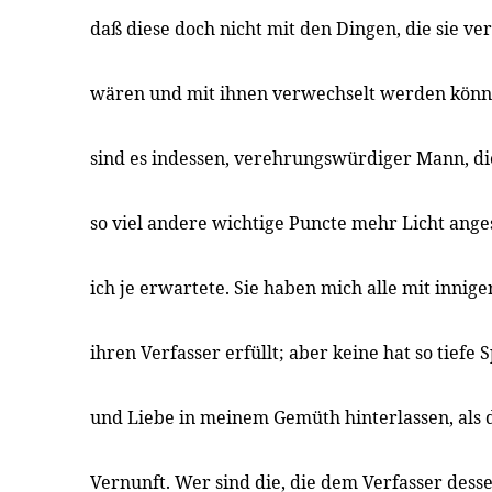
daß diese doch nicht mit den Dingen, die sie ve
wären und mit ihnen verwechselt werden könnte
sind es indessen, verehrungswürdiger Mann, di
so viel andere wichtige Puncte mehr Licht anges
ich je erwartete. Sie haben mich alle mit innig
ihren Verfasser erfüllt; aber keine hat so tief
und Liebe in meinem Gemüth hinterlassen, als d
Vernunft. Wer sind die, die dem Verfasser dess