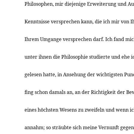
Philosophen, mir diejenige Erweiterung und A
Kenntnisse versprechen kann, die ich mir von I
Ihrem Umgange versprechen darf. Ich fand mich
unter ihnen die Philosophie studierte und ehe i
gelesen hatte, in Ansehung der wichtigsten Punc
fing schon damals an, an der Richtigkeit der Be
eines höchsten Wesens zu zweifeln und wenn ich
annahm; so sträubte sich meine Vernunft gegen 