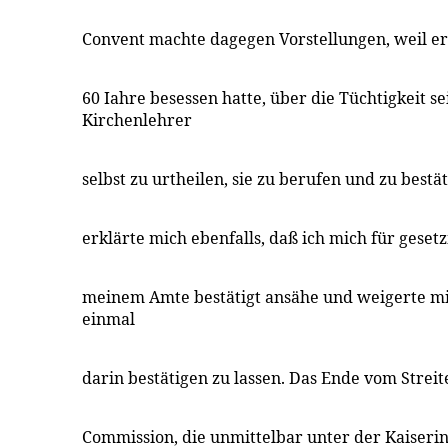
Convent machte dagegen Vorstellungen, weil er
60 Iahre besessen hatte, über die Tüchtigkeit s
Kirchenlehrer
selbst zu urtheilen, sie zu berufen und zu bestät
erklärte mich ebenfalls, daß ich mich für gese
meinem Amte bestätigt ansähe und weigerte m
einmal
darin bestätigen zu lassen. Das Ende vom Streit
Commission, die unmittelbar unter der Kaiserin 