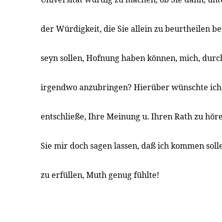
der Würdigkeit, die Sie allein zu beurtheilen be
seyn sollen, Hofnung haben können, mich, durc
irgendwo anzubringen? Hierüber wünschte ich,
entschließe, Ihre Meinung u. Ihren Rath zu hör
Sie mir doch sagen lassen, daß ich kommen soll
zu erfüllen, Muth genug fühlte!