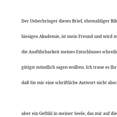
Der Ueberbringer dieses Brief, ehemahliger Bib
hiesigen Akademie, ist mein Freund und wird 
die Ausführbarkeit meines Entschlusses schreib
gütigst mündlich sagen wollten. Ich traue es Ihr
daß Sie mir eine schriftliche Antwort nicht abs
aber ein Gefühl in meiner Seele, das mir auf d