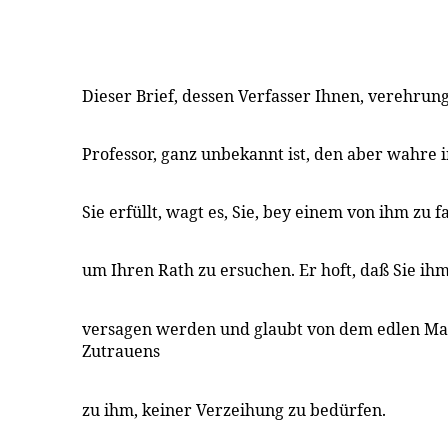
Dieser Brief, dessen Verfasser Ihnen, verehru
Professor, ganz unbekannt ist, den aber wahre 
Sie erfüllt, wagt es, Sie, bey einem von ihm zu 
um Ihren Rath zu ersuchen. Er hoft, daß Sie ih
versagen werden und glaubt von dem edlen Ma
Zutrauens
zu ihm, keiner Verzeihung zu bedürfen.