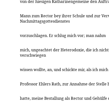
von der hiesigen Katharinengemeine den Auftrag
Mann zum Rector bey ihrer Schule und zur Ver
Nachmittagsgottesdienstes
vorzuschlagen. Er schlug mich vor; man nahm
mich, ungeachtet der Heterodoxie, die ich nicht
verschwiegen
wissen wollte, an, und schickte mir, als ich mic
Professor Ehlers Rath, zur Annahme der Stelle b
hatte, meine Bestallung als Rector und Gehülfe