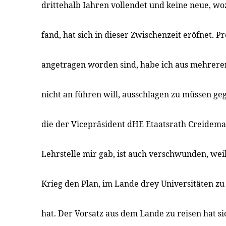
drittehalb Iahren vollendet und keine neue, wo
fand, hat sich in dieser Zwischenzeit eröfnet. Pr
angetragen worden sind, habe ich aus mehreren
nicht an führen will, ausschlagen zu müssen geg
die der Vicepräsident dHE Etaatsrath Creidema
Lehrstelle mir gab, ist auch verschwunden, wei
Krieg den Plan, im Lande drey Universitäten zu 
hat. Der Vorsatz aus dem Lande zu reisen hat s