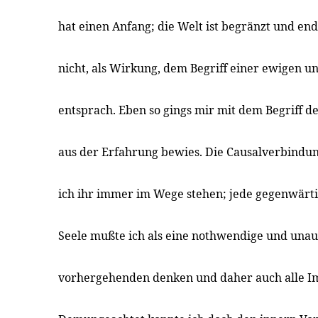
hat einen Anfang; die Welt ist begränzt und endl
nicht, als Wirkung, dem Begriff einer ewigen u
entsprach. Eben so gings mir mit dem Begriff de
aus der Erfahrung bewies. Die Causalverbindun
ich ihr immer im Wege stehen; jede gegenwärt
Seele mußte ich als eine nothwendige und unaus
vorhergehenden denken und daher auch alle Im