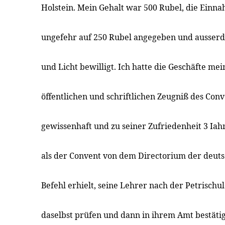
Holstein. Mein Gehalt war 500 Rubel, die Einn
ungefehr auf 250 Rubel angegeben und ausser
und Licht bewilligt. Ich hatte die Geschäfte me
öffentlichen und schriftlichen Zeugniß des Con
gewissenhaft und zu seiner Zufriedenheit 3 Iah
als der Convent von dem Directorium der deut
Befehl erhielt, seine Lehrer nach der Petrischul
daselbst prüfen und dann in ihrem Amt bestätig