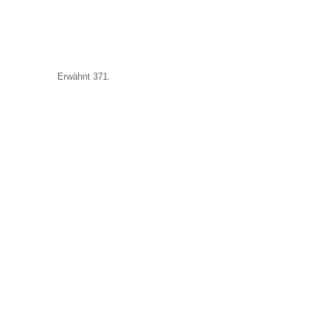
Erwähnt 371.