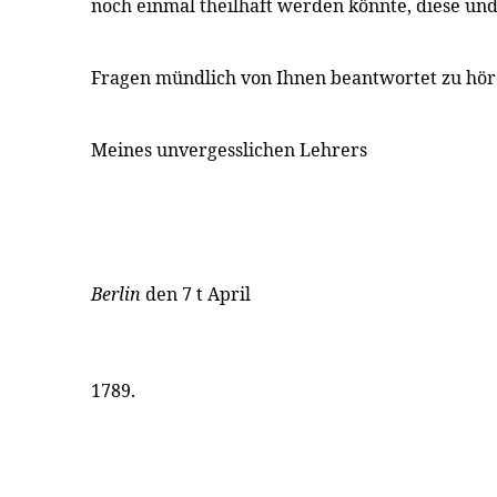
noch einmal theilhaft werden könnte, diese un
Fragen mündlich von Ihnen beantwortet zu hör
Meines unvergesslichen Lehrers
Berlin
den 7 t April
1789.