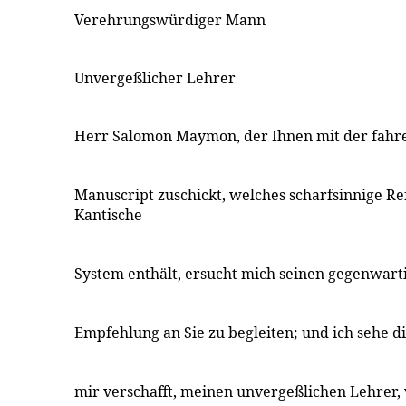
Verehrungswürdiger Mann
Unvergeßlicher Lehrer
Herr Salomon Maymon, der Ihnen mit der fahre
Manuscript zuschickt, welches scharfsinnige Re
Kantische
System enthält, ersucht mich seinen gegenwarti
Empfehlung an Sie zu begleiten; und ich sehe di
mir verschafft, meinen unvergeßlichen Lehrer