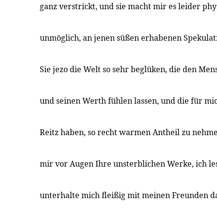
ganz verstrickt, und sie macht mir es leider ph
unmöglich, an jenen süßen erhabenen Spekulat
Sie jezo die Welt so sehr beglüken, die den Men
und seinen Werth fühlen lassen, und die für mi
Reitz haben, so recht warmen Antheil zu nehme
mir vor Augen Ihre unsterblichen Werke, ich lese
unterhalte mich fleißig mit meinen Freunden d