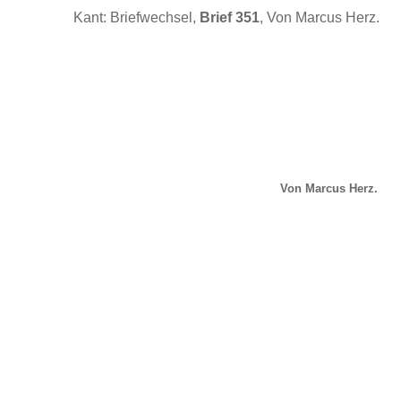
Kant: Briefwechsel,
Brief 351
, Von Marcus Herz.
Von Marcus Herz.