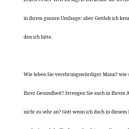
in ihrem ganzen Umfange: aber Gottlob ich ke
den ich bitte.
Wie leben Sie verehrungswürdiger Mann? wie s
Ihrer Gesundheit? Strengen Sie auch in Ihrem A
nicht zu sehr an? Gott wenn ich doch in diesem