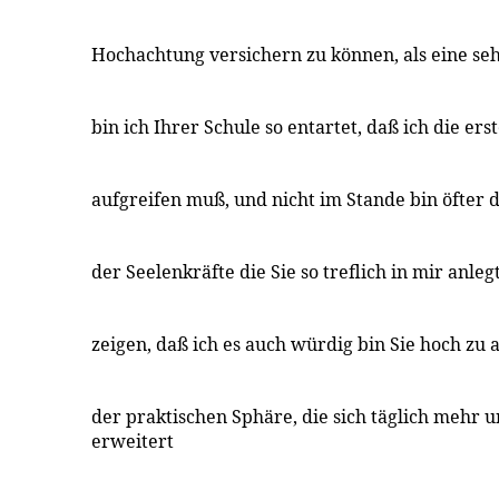
Hochachtung versichern zu können, als eine se
bin ich Ihrer Schule so entartet, daß ich die ers
aufgreifen muß, und nicht im Stande bin öfter
der Seelenkräfte die Sie so treflich in mir anleg
zeigen, daß ich es auch würdig bin Sie hoch zu a
der praktischen Sphäre, die sich täglich mehr
erweitert