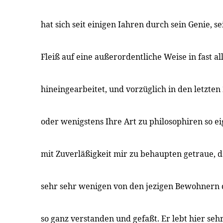
hat sich seit einigen Iahren durch sein Genie, s
Fleiß auf eine außerordentliche Weise in fast a
hineingearbeitet, und vorzüglich in den letzten
oder wenigstens Ihre Art zu philosophiren so e
mit Zuverläßigkeit mir zu behaupten getraue, d
sehr sehr wenigen von den jezigen Bewohnern de
so ganz verstanden und gefaßt. Er lebt hier seh