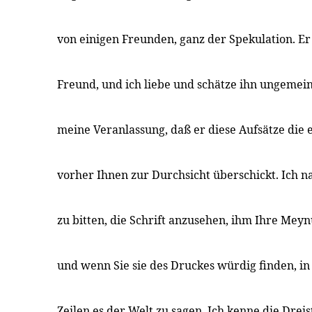
von einigen Freunden, ganz der Spekulation. Er
Freund, und ich liebe und schätze ihn ungemein
meine Veranlassung, daß er diese Aufsätze die
vorher Ihnen zur Durchsicht überschickt. Ich n
zu bitten, die Schrift anzusehen, ihm Ihre Mey
und wenn Sie sie des Druckes würdig finden, in
Zeilen es der Welt zu sagen. Ich kenne die Dreist