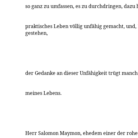
so ganz zu umfassen, es zu durchdringen, dazu 
praktisches Leben völlig unfähig gemacht, und,
gestehen,
der Gedanke an dieser Unfähigkeit trügt manc
meines Lebens.
Herr Salomon Maymon, ehedem einer der rohes