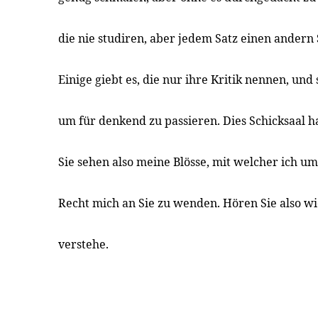
die nie studiren, aber jedem Satz einen andern
Einige giebt es, die nur ihre Kritik nennen, und
um für denkend zu passieren. Dies Schicksaal ha
Sie sehen also meine Blösse, mit welcher ich u
Recht mich an Sie zu wenden. Hören Sie also 
verstehe.