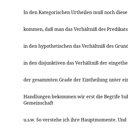
In den Kategorischen Urtheilen muß noch dies
kommen, daß man das Verhältniß des Predikats
in den hypothetischen das Verhältniß des Grund
in den disjunktiven das Verhältniß der eingethe
der gesammten Grade der Eintheilung unter ei
Handlungen bekommen wir erst die Begrife Sub
Gemeinschaft
u.s.w. So verstehe ich ihre Hauptmomente. Und 