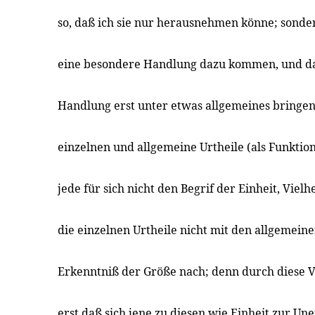
so, daß ich sie nur herausnehmen könne; sond
eine besondere Handlung dazu kommen, und d
Handlung erst unter etwas allgemeines bringen.
einzelnen und allgemeine Urtheile (als Funktion
jede für sich nicht den Begrif der Einheit, Vielhe
die einzelnen Urtheile nicht mit den allgemeine
Erkenntniß der Größe nach; denn durch diese V
erst daß sich jene zu diesen wie Einheit zur Un