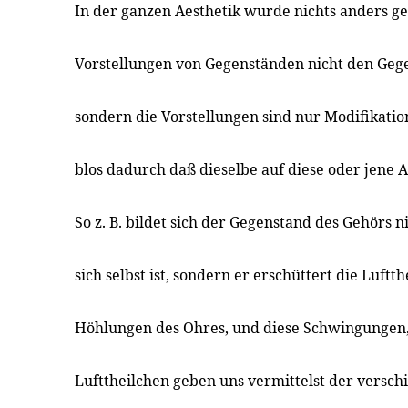
In der ganzen Aesthetik wurde nichts anders ges
Vorstellungen von Gegenständen nicht den Gege
sondern die Vorstellungen sind nur Modifikatio
blos dadurch daß dieselbe auf diese oder jene A
So z. B. bildet sich der Gegenstand des Gehörs n
sich selbst ist, sondern er erschüttert die Luftt
Höhlungen des Ohres, und diese Schwingungen, 
Lufttheilchen geben uns vermittelst der versch