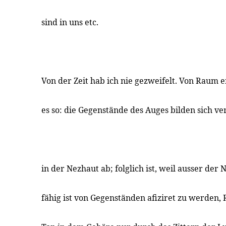
sind in uns etc.
Von der Zeit hab ich nie gezweifelt. Von Raum e
es so: die Gegenstände des Auges bilden sich ve
in der Nezhaut ab; folglich ist, weil ausser der 
fähig ist von Gegenständen afiziret zu werden, 