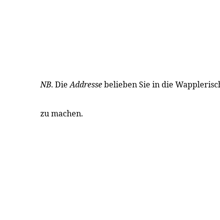
NB
. Die
Addresse
belieben Sie in die Wappleris
zu machen.