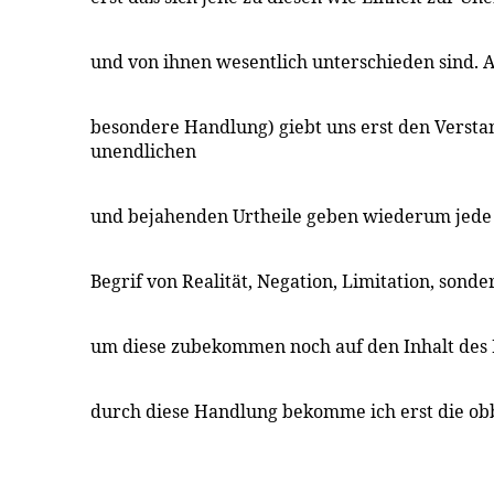
und von ihnen wesentlich unterschieden sind. Al
besondere Handlung) giebt uns erst den Versta
unendlichen
und bejahenden Urtheile geben wiederum jede f
Begrif von Realität, Negation, Limitation, sond
um diese zubekommen noch auf den Inhalt des 
durch diese Handlung bekomme ich erst die ob