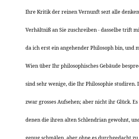
Ihre Kritik der reinen Vernunft sezt alle denke
Verhältniß an Sie zuschreiben - dasselbe trift 
da ich erst ein angehender Philosoph bin, und 
Wien über Ihr philosophisches Gebäude bespre
sind sehr wenige, die Ihr Philosophie studiren. 
zwar grosses Aufsehen; aber nicht ihr Glück. E
denen die ihren alten Schlendrian gewohnt, un
genug schmälen, aber ohne es durchgedacht zu 