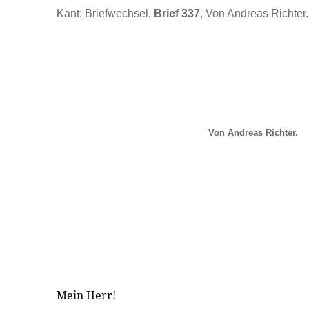
Kant: Briefwechsel,
Brief 337
, Von Andreas Richter.
Von Andreas Richter.
Mein Herr!