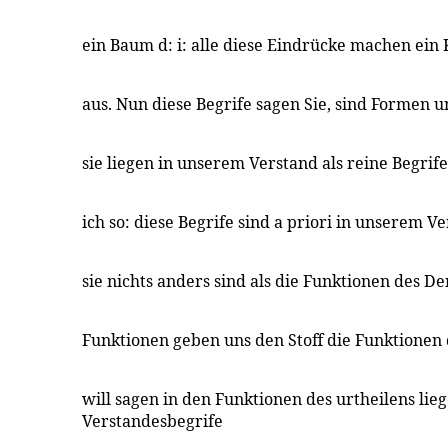
ein Baum d: i: alle diese Eindrücke machen ei
aus. Nun diese Begrife sagen Sie, sind Formen u
sie liegen in unserem Verstand als reine Begrife
ich so: diese Begrife sind a priori in unserem V
sie nichts anders sind als die Funktionen des D
Funktionen geben uns den Stoff die Funktionen d
will sagen in den Funktionen des urtheilens lieg
Verstandesbegrife