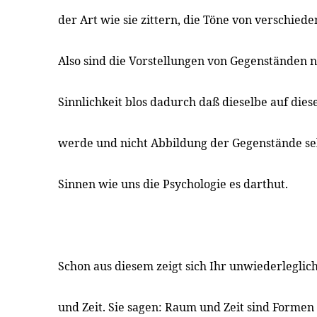
der Art wie sie zittern, die Töne von verschiede
Also sind die Vorstellungen von Gegenständen 
Sinnlichkeit blos dadurch daß dieselbe auf diese
werde und nicht Abbildung der Gegenstände sel
Sinnen wie uns die Psychologie es darthut.
Schon aus diesem zeigt sich Ihr unwiederlegli
und Zeit. Sie sagen: Raum und Zeit sind Formen 