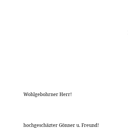
Wohlgebohrner Herr!
hochgeschäzter Gönner u. Freund!