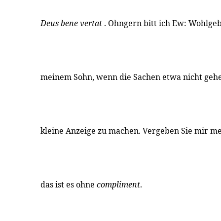
Deus bene vertat
. Ohngern bitt ich Ew: Wohlge
meinem Sohn, wenn die Sachen etwa nicht gehen
kleine Anzeige zu machen. Vergeben Sie mir me
das ist es ohne
compliment
.