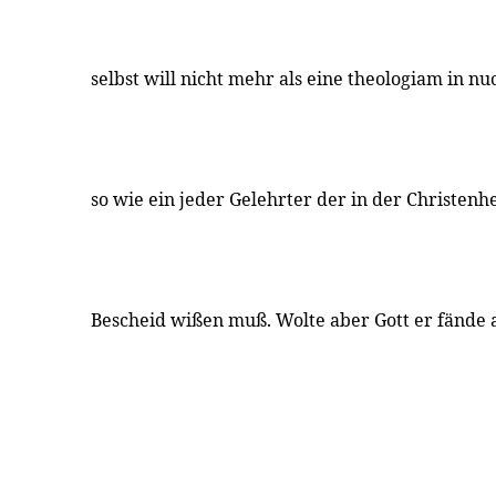
selbst will nicht mehr als eine theologiam in n
so wie ein jeder Gelehrter der in der Christenh
Bescheid wißen muß. Wolte aber Gott er fände 