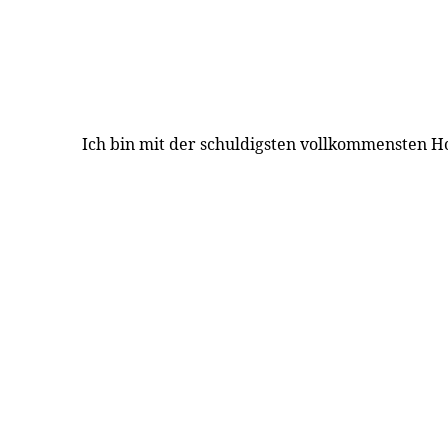
Ich bin mit der schuldigsten vollkommensten 