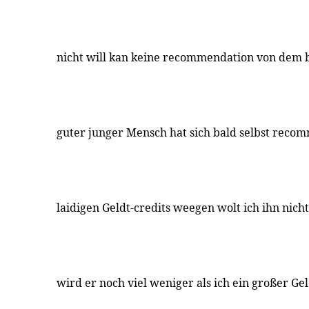
nicht will kan keine recommendation von dem b
guter junger Mensch hat sich bald selbst reco
laidigen Geldt-credits weegen wolt ich ihn nic
wird er noch viel weniger als ich ein großer Ge