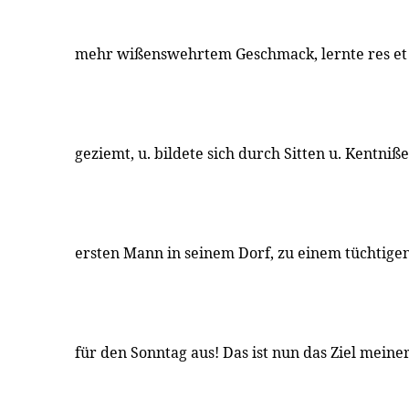
mehr wißenswehrtem Geschmack, lernte res et
geziemt, u. bildete sich durch Sitten u. Kentniß
ersten Mann in seinem Dorf, zu einem tüchtige
für den Sonntag aus! Das ist nun das Ziel mein