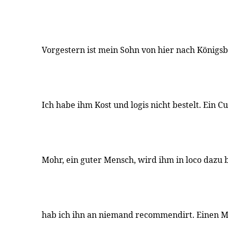
Vorgestern ist mein Sohn von hier nach Königsb
Ich habe ihm Kost und logis nicht bestelt. Ein C
Mohr, ein guter Mensch, wird ihm in loco dazu 
hab ich ihn an niemand recommendirt. Einen M