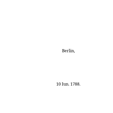
Berlin,
10 Iun. 1788.