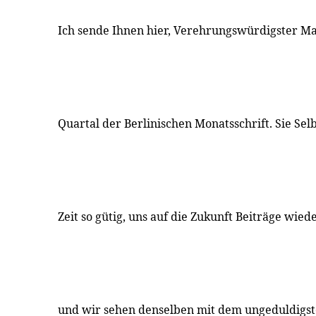
Ich sende Ihnen hier, Verehrungswürdigster Man
Quartal der Berlinischen Monatsschrift. Sie Sel
Zeit so gütig, uns auf die Zukunft Beiträge wie
und wir sehen denselben mit dem ungeduldigst