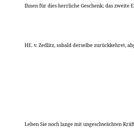
Ihnen für dies herrliche Geschenk; das zweite
HE. v. Zedlitz, sobald derselbe zurückkehret, a
Leben Sie noch lange mit ungeschwächten Kräf