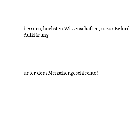
bessern, höchsten Wissenschaften, u. zur Beför
Aufklärung
unter dem Menschengeschlechte!