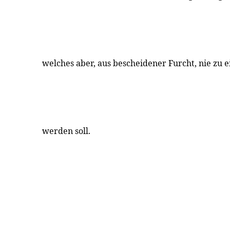
welches aber, aus bescheidener Furcht, nie zu ei
werden soll.