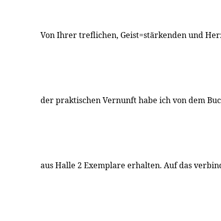
Von Ihrer treflichen, Geist=stärkenden und He
der praktischen Vernunft habe ich von dem Bu
aus Halle 2 Exemplare erhalten. Auf das verbin