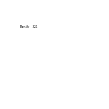
Erwähnt 321.