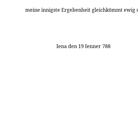
meine innigste Ergebenheit gleichkömmt ewig
Iena den 19 Ienner 788