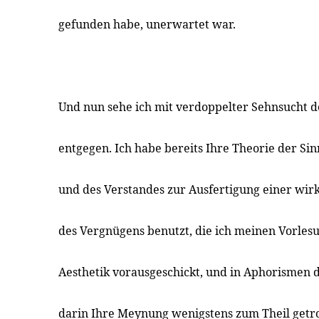
gefunden habe, unerwartet war.
Und nun sehe ich mit verdoppelter Sehnsucht d
entgegen. Ich habe bereits Ihre Theorie der Sin
und des Verstandes zur Ausfertigung einer wir
des Vergnügens benutzt, die ich meinen Vorles
Aesthetik vorausgeschickt, und in Aphorismen d
darin Ihre Meynung wenigstens zum Theil getr