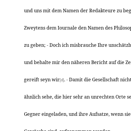
und uns mit dem Namen der Redakteure zu be
Zweytens dem Iournale den Namen des Philoso
zu geben; - Doch ich misbrauche Ihre unschätzb
und behalte mir den näheren Bericht auf die Zei
gereift seyn wir
. - Damit die Gesellschaft nich
[d]
ähnlich sehe, die hier sehr an unrechten Orte s
Gegner eingeladen, und ihre Aufsatze, wenn sie