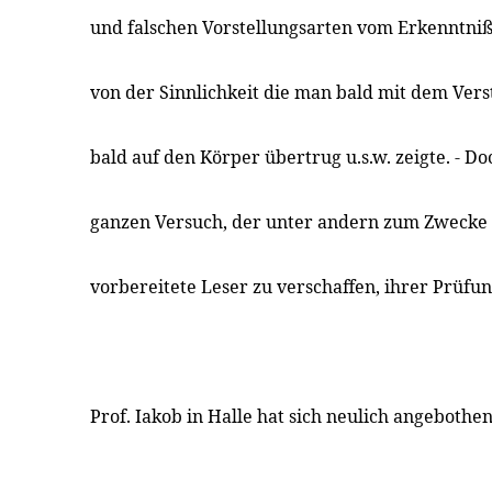
und falschen Vorstellungsarten vom Erkenntniß
von der Sinnlichkeit die man bald mit dem Verst
bald auf den Körper übertrug u.s.w. zeigte. - Do
ganzen Versuch, der unter andern zum Zwecke ha
vorbereitete Leser zu verschaffen, ihrer Prüfu
Prof. Iakob in Halle hat sich neulich angebothen