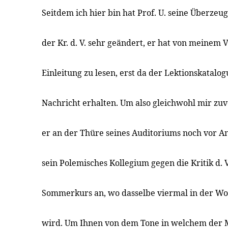
Seitdem ich hier bin hat Prof. U. seine Überzeu
der Kr. d. V. sehr geändert, er hat von meinem 
Einleitung zu lesen, erst da der Lektionskatalog
Nachricht erhalten. Um also gleichwohl mir z
er an der Thüre seines Auditoriums noch vor A
sein Polemisches Kollegium gegen die Kritik d. V
Sommerkurs an, wo dasselbe viermal in der Woc
wird. Um Ihnen von dem Tone in welchem der