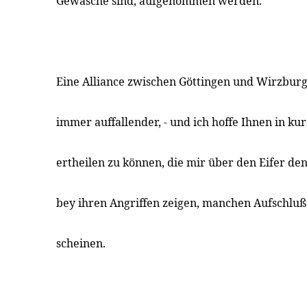
Gewäsche sind, aufgenommen werden.
Eine Alliance zwischen Göttingen und Wirzbur
immer auffallender, - und ich hoffe Ihnen in k
ertheilen zu können, die mir über den Eifer de
bey ihren Angriffen zeigen, manchen Aufschluß
scheinen.