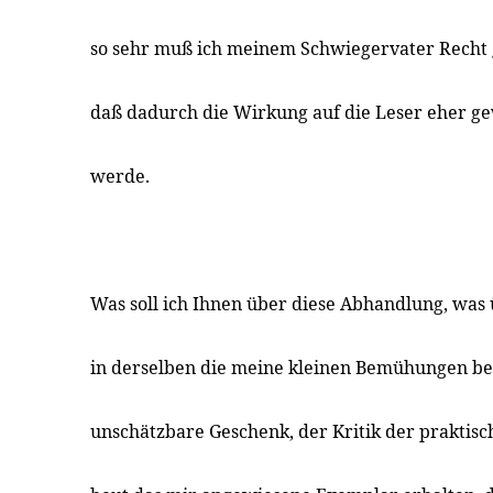
so sehr muß ich meinem Schwiegervater Recht 
daß dadurch die Wirkung auf die Leser eher ge
werde.
Was soll ich Ihnen über diese Abhandlung, was 
in derselben die meine kleinen Bemühungen bet
unschätzbare Geschenk, der Kritik der praktisc