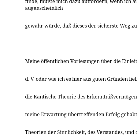
finde, müßte mich dazu auffordern, wenn ich au
augenscheinlich
gewahr würde, daß dieses der sicherste Weg zu 
Meine öffentlichen Vorlesungen über die Einleit
d. V. oder wie ich es hier aus guten Gründen li
die Kantische Theorie des Erkenntnißvermögen
meine Erwartung übertreffenden Erfolg gehabt. 
Theorien der Sinnlichkeit, des Verstandes, und 