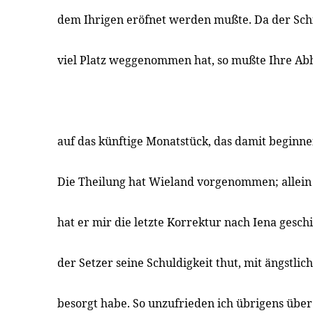
dem Ihrigen eröfnet werden mußte. Da der Schi
viel Platz weggenommen hat, so mußte Ihre Ab
auf das künftige Monatstück, das damit beginne
Die Theilung hat Wieland vorgenommen; allein
hat er mir die letzte Korrektur nach Iena geschi
der Setzer seine Schuldigkeit thut, mit ängstlic
besorgt habe. So unzufrieden ich übrigens über