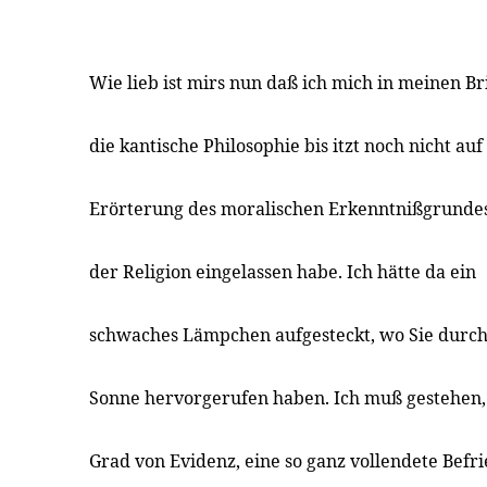
Wie lieb ist mirs nun daß ich mich in meinen B
die kantische Philosophie bis itzt noch nicht auf
Erörterung des moralischen Erkenntnißgrunde
der Religion eingelassen habe. Ich hätte da ein
schwaches Lämpchen aufgesteckt, wo Sie durch di
Sonne hervorgerufen haben. Ich muß gestehen, 
Grad von Evidenz, eine so ganz vollendete Befrie