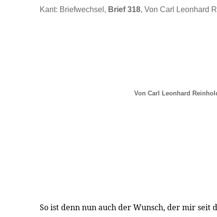
Kant: Briefwechsel,
Brief 318
, Von Carl Leonhard R
Von Carl Leonhard Reinhol
So ist denn nun auch der Wunsch, der mir seit d