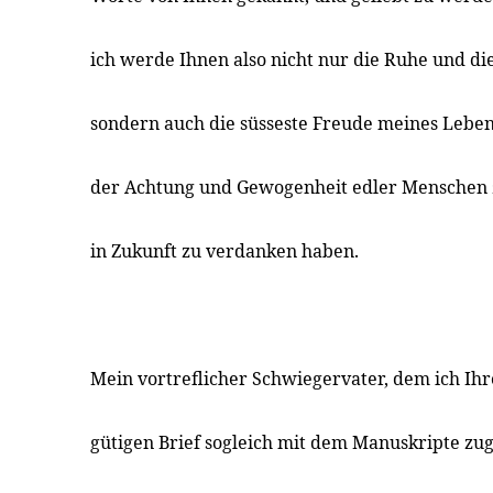
ich werde Ihnen also nicht nur die Ruhe und die
sondern auch die süsseste Freude meines Lebens
der Achtung und Gewogenheit edler Menschen 
in Zukunft zu verdanken haben.
Mein vortreflicher Schwiegervater, dem ich Ih
gütigen Brief sogleich mit dem Manuskripte zug