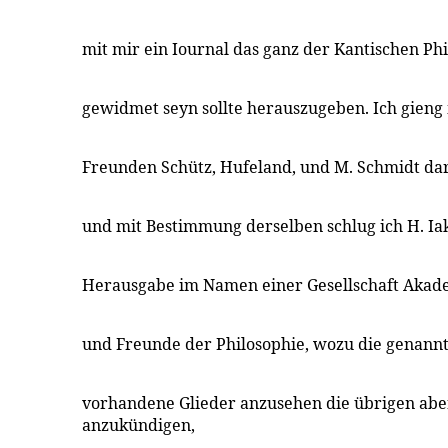
mit mir ein Iournal das ganz der Kantischen Phi
gewidmet seyn sollte herauszugeben. Ich gieng
Freunden Schütz, Hufeland, und M. Schmidt da
und mit Bestimmung derselben schlug ich H. Iak
Herausgabe im Namen einer Gesellschaft Akad
und Freunde der Philosophie, wozu die genannt
vorhandene Glieder anzusehen die übrigen abe
anzukündigen,