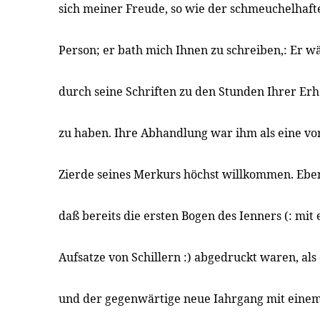
sich meiner Freude, so wie der schmeuchelhaf
Person; er bath mich Ihnen zu schreiben,: Er w
durch seine Schriften zu den Stunden Ihrer Er
zu haben. Ihre Abhandlung war ihm als eine vo
Zierde seines Merkurs höchst willkommen. Ebe
daß bereits die ersten Bogen des Ienners (: mit
Aufsatze von Schillern :) abgedruckt waren, al
und der gegenwärtige neue Iahrgang mit eine