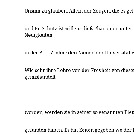
Unsinn zu glauben. Allein der Zeugen, die es geh
und Pr. Schütz ist willens dieß Phänomen unter 
Neuigkeiten
in der A. L. Z. ohne den Namen der Universität 
Wie sehr ihre Lehre von der Freyheit von die
gemishandelt
worden, werden sie in seiner so genannten Ele
gefunden haben. Es hat Zeiten gegeben wo der