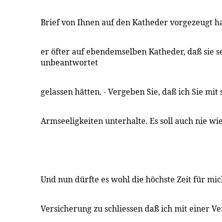
Brief von Ihnen auf den Katheder vorgezeugt ha
er öfter auf ebendemselben Katheder, daß sie 
unbeantwortet
gelassen hätten. - Vergeben Sie, daß ich Sie mit
Armseeligkeiten unterhalte. Es soll auch nie wi
Und nun dürfte es wohl die höchste Zeit für mic
Versicherung zu schliessen daß ich mit einer Ve