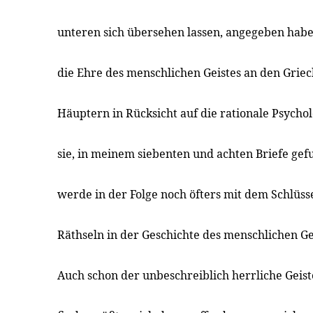
unteren sich übersehen lassen, angegeben habe
die Ehre des menschlichen Geistes an den Grie
Häuptern in Rücksicht auf die rationale Psycho
sie, in meinem siebenten und achten Briefe gef
werde in der Folge noch öfters mit dem Schlüssel
Räthseln in der Geschichte des menschlichen Ge
Auch schon der unbeschreiblich herrliche Geis