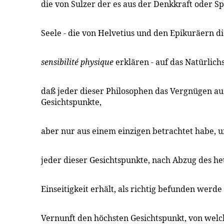
die von Sulzer der es aus der Denkkraft oder S
Seele - die von Helvetius und den Epikuräern di
sensibilité physique
erklären - auf das Natürlichst
daß jeder dieser Philosophen das Vergnügen a
Gesichtspunkte,
aber nur aus einem einzigen betrachtet habe, 
jeder dieser Gesichtspunkte, nach Abzug des h
Einseitigkeit erhält, als richtig befunden werde
Vernunft den höchsten Gesichtspunkt, von welc