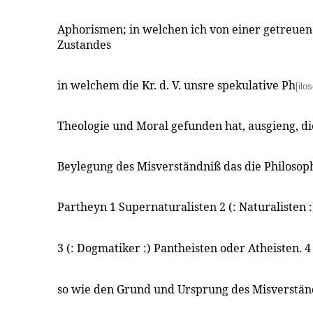
Aphorismen; in welchen ich von einer getreuen
Zustandes
in welchem die Kr. d. V. unsre spekulative Ph
[ilo
Theologie und Moral gefunden hat, ausgieng, d
Beylegung des Misverständniß das die Philosoph
Partheyn 1 Supernaturalisten 2 (: Naturalisten :
3 (: Dogmatiker :) Pantheisten oder Atheisten. 4
so wie den Grund und Ursprung des Misverstän