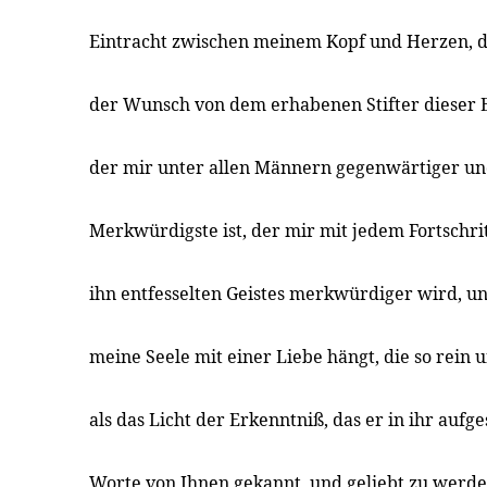
Eintracht zwischen meinem Kopf und Herzen, d
der Wunsch von dem erhabenen Stifter dieser 
der mir unter allen Männern gegenwärtiger un
Merkwürdigste ist, der mir mit jedem Fortschri
ihn entfesselten Geistes merkwürdiger wird, 
meine Seele mit einer Liebe hängt, die so rein u
als das Licht der Erkenntniß, das er in ihr aufg
Worte von Ihnen gekannt, und geliebt zu werden