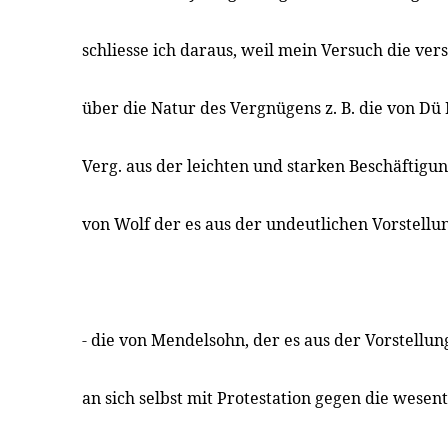
schliesse ich daraus, weil mein Versuch die v
über die Natur des Vergnügens z. B. die von Dü 
Verg. aus der leichten und starken Beschäftigun
von Wolf der es aus der undeutlichen Vorstell
- die von Mendelsohn, der es aus der Vorstellu
an sich selbst mit Protestation gegen die wesent