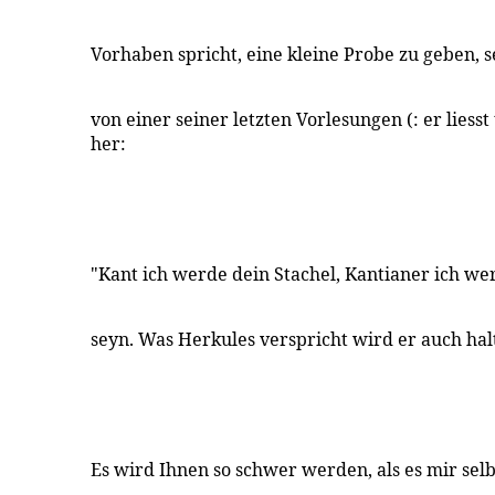
Vorhaben spricht, eine kleine Probe zu geben, s
von einer seiner letzten Vorlesungen (: er liesst
her:
"Kant ich werde dein Stachel, Kantianer ich we
seyn. Was Herkules verspricht wird er auch hal
Es wird Ihnen so schwer werden, als es mir selb