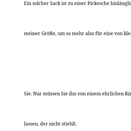
Ein solcher Sack ist zu einer Pickesche hinlängl
meiner Größe, um so mehr also für eine von kle
Sie. Nur müssen Sie ihn von einem ehrlichen K
lassen, der nicht stiehlt.