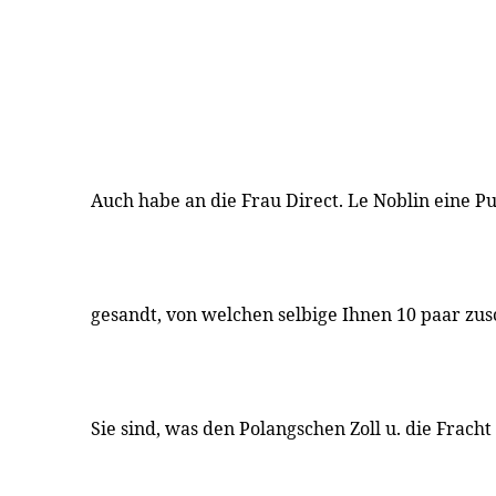
Auch habe an die Frau Direct. Le Noblin eine 
gesandt, von welchen selbige Ihnen 10 paar zus
Sie sind, was den Polangschen Zoll u. die Fracht 