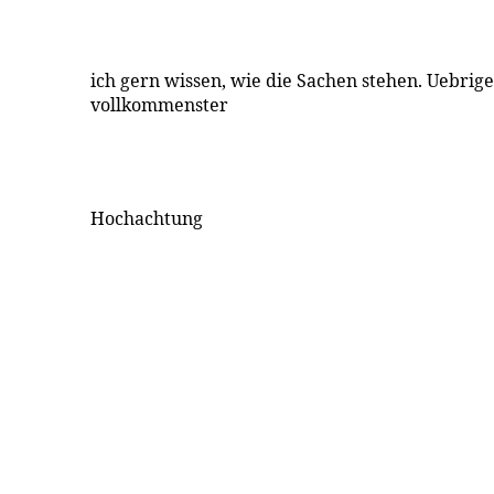
ich gern wissen, wie die Sachen stehen. Uebrige
vollkommenster
Hochachtung