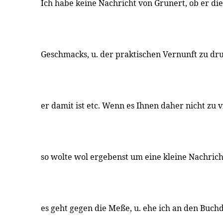
Ich habe keine Nachricht von Grunert, ob er die
Geschmacks, u. der praktischen Vernunft zu dru
er damit ist etc. Wenn es Ihnen daher nicht zu 
so wolte wol ergebenst um eine kleine Nachrich
es geht gegen die Meße, u. ehe ich an den Buch