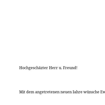
Hochgeschäzter Herr u. Freund!
Mit dem angetretenen neuen Iahre wünsche E