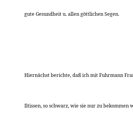
gute Gesundheit u. allen göttlichen Segen.
Hiernächst berichte, daß ich mit Fuhrmann Fra
Iltissen, so schwarz, wie sie nur zu bekommen 