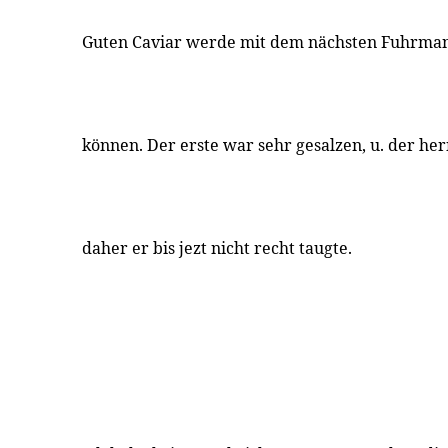
Guten Caviar werde mit dem nächsten Fuhrman
können. Der erste war sehr gesalzen, u. der he
daher er bis jezt nicht recht taugte.